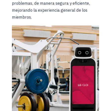
problemas, de manera segura y eficiente,
mejorando la experiencia general de los
miembros.