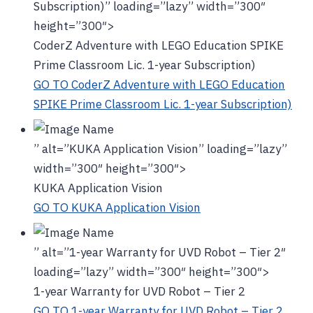
Subscription)” loading=”lazy” width=”300″
height=”300″>
CoderZ Adventure with LEGO Education SPIKE
Prime Classroom Lic. 1-year Subscription)
GO TO CoderZ Adventure with LEGO Education
SPIKE Prime Classroom Lic. 1-year Subscription)
” alt=”KUKA Application Vision” loading=”lazy”
width=”300″ height=”300″>
KUKA Application Vision
GO TO KUKA Application Vision
” alt=”1-year Warranty for UVD Robot – Tier 2″
loading=”lazy” width=”300″ height=”300″>
1-year Warranty for UVD Robot – Tier 2
GO TO 1-year Warranty for UVD Robot – Tier 2