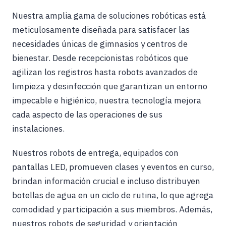
Nuestra amplia gama de soluciones robóticas está
meticulosamente diseñada para satisfacer las
necesidades únicas de gimnasios y centros de
bienestar. Desde recepcionistas robóticos que
agilizan los registros hasta robots avanzados de
limpieza y desinfección que garantizan un entorno
impecable e higiénico, nuestra tecnología mejora
cada aspecto de las operaciones de sus
instalaciones.
Nuestros robots de entrega, equipados con
pantallas LED, promueven clases y eventos en curso,
brindan información crucial e incluso distribuyen
botellas de agua en un ciclo de rutina, lo que agrega
comodidad y participación a sus miembros. Además,
nuestros robots de seguridad y orientación