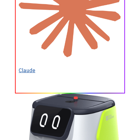
Claude