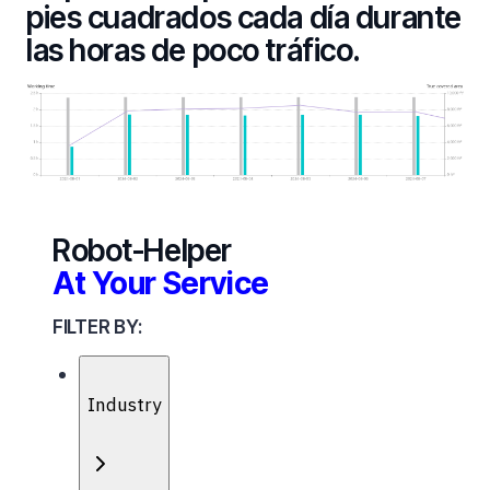
pies cuadrados cada día durante
las horas de poco tráfico.
Robot-Helper
At Your Service
FILTER BY:
Industry