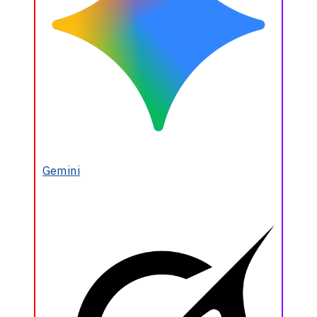
Gemini