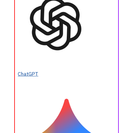
ChatGPT