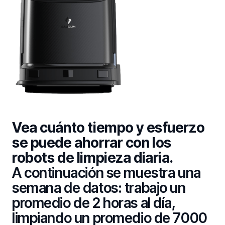
Vea cuánto tiempo y esfuerzo
se puede ahorrar con los
robots de limpieza diaria.
A continuación se muestra una
semana de datos: trabajo un
promedio de 2 horas al día,
limpiando un promedio de 7000