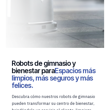
Robots de gimnasio y
bienestar para
Espacios más
limpios, más seguros y más
felices.
Descubra cómo nuestros robots de gimnasio
pueden transformar su centro de bienestar,