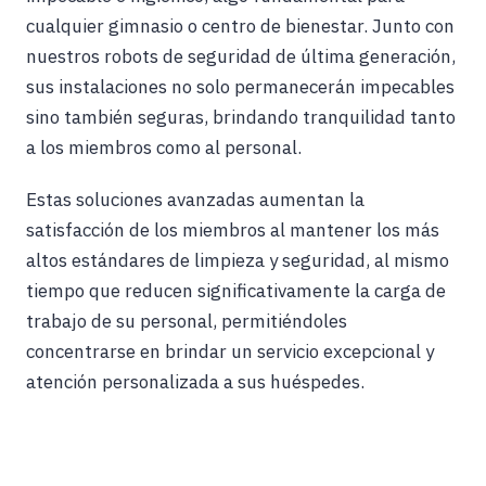
cualquier gimnasio o centro de bienestar. Junto con
nuestros robots de seguridad de última generación,
sus instalaciones no solo permanecerán impecables
sino también seguras, brindando tranquilidad tanto
a los miembros como al personal.
Estas soluciones avanzadas aumentan la
satisfacción de los miembros al mantener los más
altos estándares de limpieza y seguridad, al mismo
tiempo que reducen significativamente la carga de
trabajo de su personal, permitiéndoles
concentrarse en brindar un servicio excepcional y
atención personalizada a sus huéspedes.