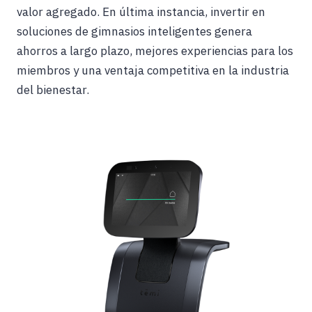
valor agregado. En última instancia, invertir en
soluciones de gimnasios inteligentes genera
ahorros a largo plazo, mejores experiencias para los
miembros y una ventaja competitiva en la industria
del bienestar.