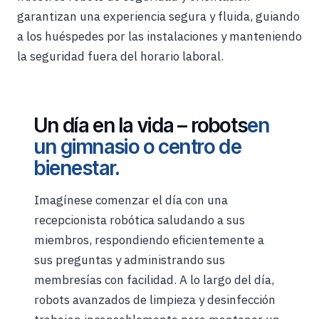
garantizan una experiencia segura y fluida, guiando
a los huéspedes por las instalaciones y manteniendo
la seguridad fuera del horario laboral.
Un día en la vida – robots
en
un gimnasio o centro de
bienestar.
Imagínese comenzar el día con una
recepcionista robótica saludando a sus
miembros, respondiendo eficientemente a
sus preguntas y administrando sus
membresías con facilidad. A lo largo del día,
robots avanzados de limpieza y desinfección