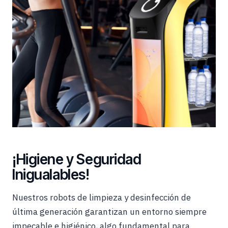
¡Higiene y Seguridad
Inigualables!
Nuestros robots de limpieza y desinfección de
última generación garantizan un entorno siempre
impecable e higiénico, algo fundamental para