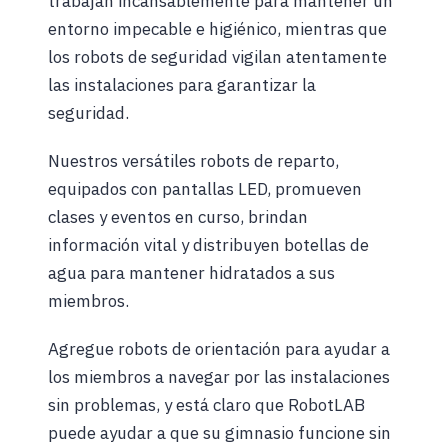
trabajan incansablemente para mantener un
entorno impecable e higiénico, mientras que
los robots de seguridad vigilan atentamente
las instalaciones para garantizar la
seguridad.
Nuestros versátiles robots de reparto,
equipados con pantallas LED, promueven
clases y eventos en curso, brindan
información vital y distribuyen botellas de
agua para mantener hidratados a sus
miembros.
Agregue robots de orientación para ayudar a
los miembros a navegar por las instalaciones
sin problemas, y está claro que RobotLAB
puede ayudar a que su gimnasio funcione sin