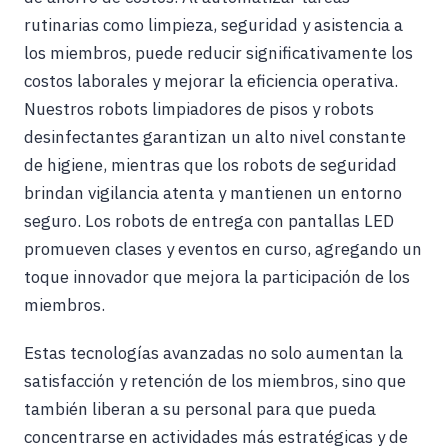
rutinarias como limpieza, seguridad y asistencia a
los miembros, puede reducir significativamente los
costos laborales y mejorar la eficiencia operativa.
Nuestros robots limpiadores de pisos y robots
desinfectantes garantizan un alto nivel constante
de higiene, mientras que los robots de seguridad
brindan vigilancia atenta y mantienen un entorno
seguro. Los robots de entrega con pantallas LED
promueven clases y eventos en curso, agregando un
toque innovador que mejora la participación de los
miembros.
Estas tecnologías avanzadas no solo aumentan la
satisfacción y retención de los miembros, sino que
también liberan a su personal para que pueda
concentrarse en actividades más estratégicas y de