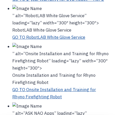
” alt=”RobotLAB White Glove Service”
loading=”lazy” width=”300″ height=”300″>
RobotLAB White Glove Service
GO TO RobotLAB White Glove Service
” alt=”Onsite Installation and Training for Rhyno
Firefighting Robot” loading=”lazy” width=”300″
height=”300″>
Onsite Installation and Training for Rhyno
Firefighting Robot
GO TO Onsite Installation and Training for
Rhyno Firefighting Robot
” alt=”ASK NAO Apps” loading=”lazy”