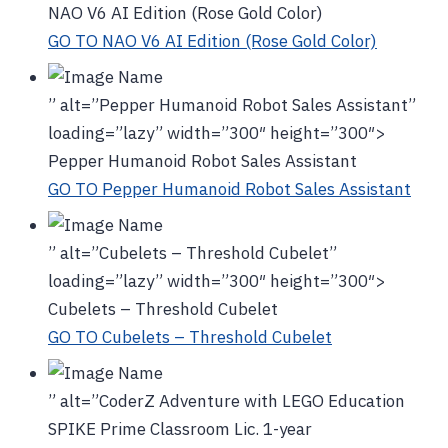
NAO V6 AI Edition (Rose Gold Color)
GO TO NAO V6 AI Edition (Rose Gold Color)
” alt=”Pepper Humanoid Robot Sales Assistant”
loading=”lazy” width=”300″ height=”300″>
Pepper Humanoid Robot Sales Assistant
GO TO Pepper Humanoid Robot Sales Assistant
” alt=”Cubelets – Threshold Cubelet”
loading=”lazy” width=”300″ height=”300″>
Cubelets – Threshold Cubelet
GO TO Cubelets – Threshold Cubelet
” alt=”CoderZ Adventure with LEGO Education
SPIKE Prime Classroom Lic. 1-year