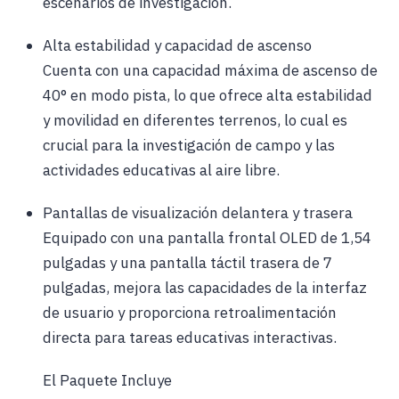
escenarios de investigación.
Alta estabilidad y capacidad de ascenso
Cuenta con una capacidad máxima de ascenso de
40° en modo pista, lo que ofrece alta estabilidad
y movilidad en diferentes terrenos, lo cual es
crucial para la investigación de campo y las
actividades educativas al aire libre.
Pantallas de visualización delantera y trasera
Equipado con una pantalla frontal OLED de 1,54
pulgadas y una pantalla táctil trasera de 7
pulgadas, mejora las capacidades de la interfaz
de usuario y proporciona retroalimentación
directa para tareas educativas interactivas.
El Paquete Incluye