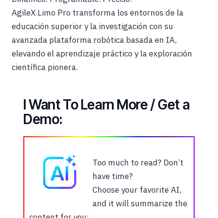
AgileX Limo Pro transforma los entornos de la
educación superior y la investigación con su
avanzada plataforma robótica basada en IA,
elevando el aprendizaje práctico y la exploración
científica pionera.
I Want To Learn More / Get a
Demo:
Too much to read? Don’t
have time?
Choose your favorite AI,
and it will summarize the
content for you: