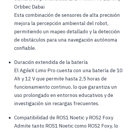
Orbbec Dabai
Esta combinación de sensores de alta precisión
mejora la percepción ambiental del robot,
permitiendo un mapeo detallado y la detección
de obstáculos para una navegación autónoma
confiable.
Duración extendida de la batería
El AgileX Limo Pro cuenta con una batería de 10
Ah y 12 V que permite hasta 2,5 horas de
funcionamiento continuo, lo que garantiza un
uso prolongado en entornos educativos y de
investigación sin recargas frecuentes.
Compatibilidad de ROS1 Noetic y ROS2 Foxy
Admite tanto ROS1 Noetic como ROS2 Foxy, lo