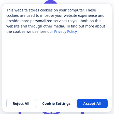
This website stores cookies on your computer. These
cookies are used to improve your website experience and
provide more personalized services to you, both on this
website and through other media. To find out more about
the cookies we use, see our
Privacy Policy
.
Móvil/fijo
robot movil
Reject All
Cookie Settings
Accept All