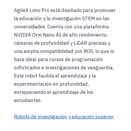
AgileX Limo Pro está diseñado para promover
la educación y la investigación STEM en las
universidades. Cuenta con una plataforma
NVIDIA Orin Nano AI de alto rendimiento,
cámaras de profundidad y LiDAR precisas y
una amplia compatibilidad con ROS, lo que lo
hace ideal para cursos de programación
sofisticados e investigaciones de vanguardia.
Este robot facilita el aprendizaje y la
experimentación en profundidad,
enriqueciendo el aprendizaje de los
estudiantes.
Robots de investigación y educación superior