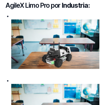
AgileX Limo Pro por
Industria: