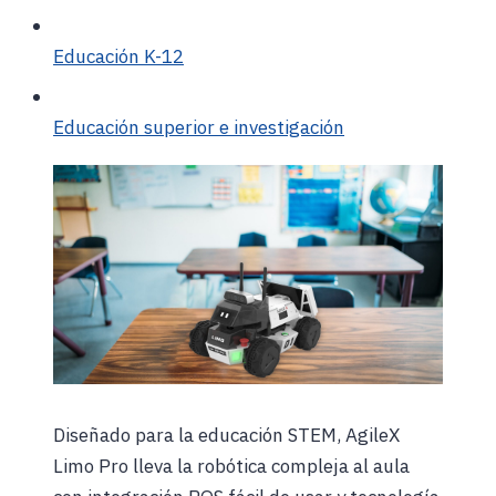
Educación K-12
Educación superior e investigación
Diseñado para la educación STEM, AgileX
Limo Pro lleva la robótica compleja al aula