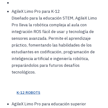
AgileX Limo Pro para K-12
Diseñado para la educación STEM, AgileX Limo
Pro lleva la robótica compleja al aula con
integración ROS fácil de usar y tecnología de
sensores avanzada. Permite el aprendizaje
práctico, fomentando las habilidades de los
estudiantes en codificación, programación de
inteligencia artificial e ingeniería robótica,
preparándolos para futuros desafíos
tecnológicos.
K-12 ROBOTS
AgileX Limo Pro para educación superior