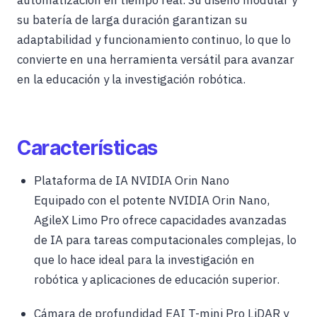
automatización en tiempo real. Su diseño modular y
su batería de larga duración garantizan su
adaptabilidad y funcionamiento continuo, lo que lo
convierte en una herramienta versátil para avanzar
en la educación y la investigación robótica.
Características
Plataforma de IA NVIDIA Orin Nano
Equipado con el potente NVIDIA Orin Nano,
AgileX Limo Pro ofrece capacidades avanzadas
de IA para tareas computacionales complejas, lo
que lo hace ideal para la investigación en
robótica y aplicaciones de educación superior.
Cámara de profundidad EAI T-mini Pro LiDAR y