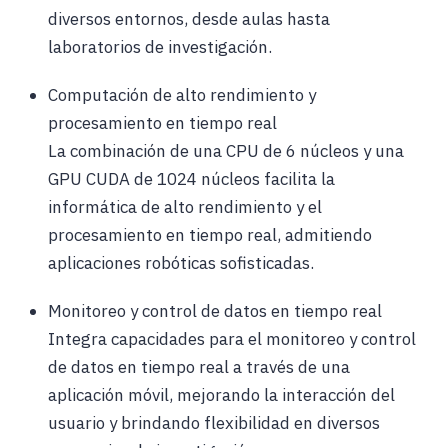
diversos entornos, desde aulas hasta
laboratorios de investigación.
Computación de alto rendimiento y
procesamiento en tiempo real
La combinación de una CPU de 6 núcleos y una
GPU CUDA de 1024 núcleos facilita la
informática de alto rendimiento y el
procesamiento en tiempo real, admitiendo
aplicaciones robóticas sofisticadas.
Monitoreo y control de datos en tiempo real
Integra capacidades para el monitoreo y control
de datos en tiempo real a través de una
aplicación móvil, mejorando la interacción del
usuario y brindando flexibilidad en diversos