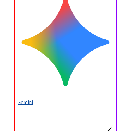
Gemini