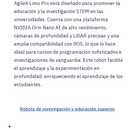
AgileX Limo Pro está diseñado para promover la
educación y la investigación STEM en las
universidades. Cuenta con una plataforma
NVIDIA Orin Nano AI de alto rendimiento,
cámaras de profundidad y LiDAR precisas y una
amplia compatibilidad con ROS, lo que lo hace
ideal para cursos de programación sofisticados e
investigaciones de vanguardia. Este robot facilita
el aprendizaje y la experimentación en
profundidad, enriqueciendo el aprendizaje de los
estudiantes.
Robots de investigación y educación superior