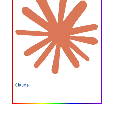
Claude