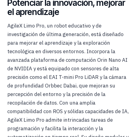
Potenciar la innovación, mejorar
el aprendizaje
AgileX Limo Pro, un robot educativo y de
investigación de última generación, está diseñado
para mejorar el aprendizaje y la exploración
tecnológica en diversos entornos. Incorpora la
avanzada plataforma de computación Orin Nano AI
de NVIDIA y está equipado con sensores de alta
precisión como el EAI T-mini Pro LiDAR y la cámara
de profundidad Orbbec Dabai, que mejoran su
percepción del entorno y la precisión de la
recopilación de datos. Con una amplia
compatibilidad con ROS y sólidas capacidades de IA,
AgileX Limo Pro admite intrincadas tareas de
programación y facilita la interacción y la