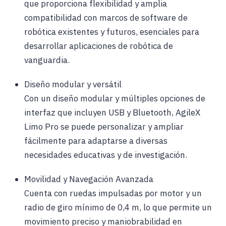
que proporciona flexibilidad y amplia
compatibilidad con marcos de software de
robótica existentes y futuros, esenciales para
desarrollar aplicaciones de robótica de
vanguardia.
Diseño modular y versátil
Con un diseño modular y múltiples opciones de
interfaz que incluyen USB y Bluetooth, AgileX
Limo Pro se puede personalizar y ampliar
fácilmente para adaptarse a diversas
necesidades educativas y de investigación.
Movilidad y Navegación Avanzada
Cuenta con ruedas impulsadas por motor y un
radio de giro mínimo de 0,4 m, lo que permite un
movimiento preciso y maniobrabilidad en