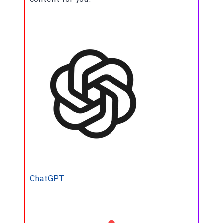
ChatGPT