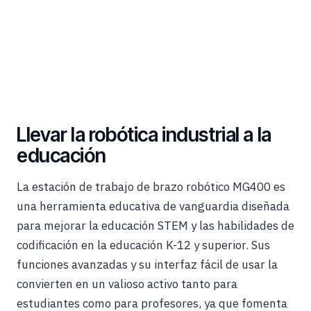
Llevar la robótica industrial a la
educación
La estación de trabajo de brazo robótico MG400 es
una herramienta educativa de vanguardia diseñada
para mejorar la educación STEM y las habilidades de
codificación en la educación K-12 y superior. Sus
funciones avanzadas y su interfaz fácil de usar la
convierten en un valioso activo tanto para
estudiantes como para profesores, ya que fomenta