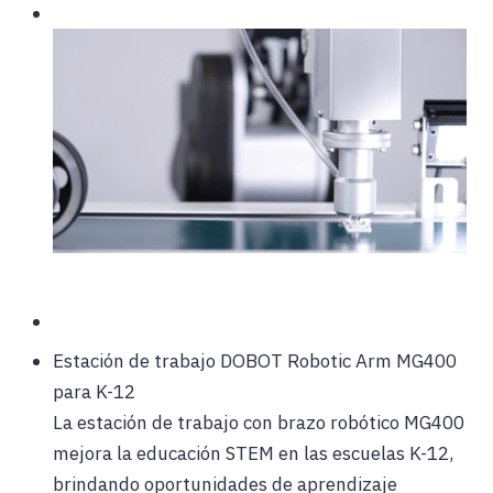
Estación de trabajo DOBOT Robotic Arm MG400
para K-12
La estación de trabajo con brazo robótico MG400
mejora la educación STEM en las escuelas K-12,
brindando oportunidades de aprendizaje