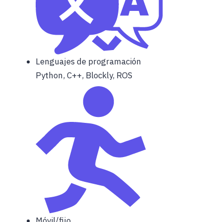
Lenguajes de programación
Python, C++, Blockly, ROS
Móvil/fijo