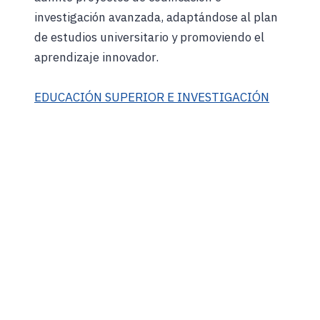
investigación avanzada, adaptándose al plan
de estudios universitario y promoviendo el
aprendizaje innovador.
EDUCACIÓN SUPERIOR E INVESTIGACIÓN