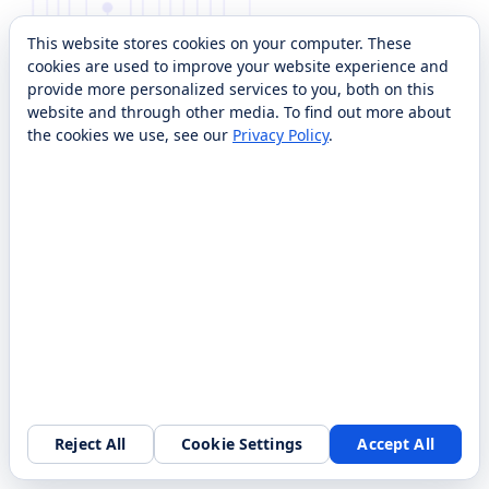
This website stores cookies on your computer. These
cookies are used to improve your website experience and
provide more personalized services to you, both on this
website and through other media. To find out more about
the cookies we use, see our
Privacy Policy
.
Reject All
Cookie Settings
Accept All