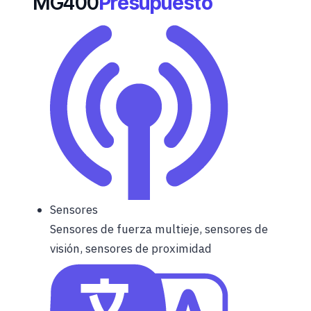
MG400
Presupuesto
Sensores
Sensores de fuerza multieje, sensores de
visión, sensores de proximidad