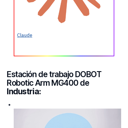
Claude
Estación de trabajo DOBOT
Robotic Arm MG400 de
Industria: