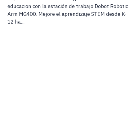
educación con la estación de trabajo Dobot Robotic
Arm MG400. Mejore el aprendizaje STEM desde K-
12 ha...