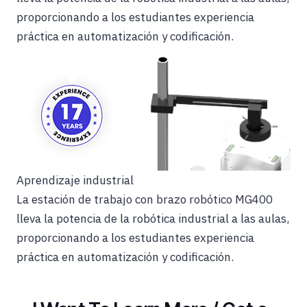
proporcionando a los estudiantes experiencia
práctica en automatización y codificación.
Aprendizaje industrial
La estación de trabajo con brazo robótico MG400
lleva la potencia de la robótica industrial a las aulas,
proporcionando a los estudiantes experiencia
práctica en automatización y codificación.