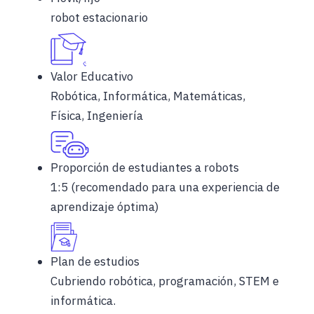
robot estacionario
Valor Educativo
Robótica, Informática, Matemáticas,
Física, Ingeniería
Proporción de estudiantes a robots
1:5 (recomendado para una experiencia de
aprendizaje óptima)
Plan de estudios
Cubriendo robótica, programación, STEM e
informática.