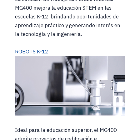
MG400 mejora la educación STEM en las
escuelas K-12, brindando oportunidades de
aprendizaje práctico y generando interés en
la tecnología y la ingeniería.
ROBOTS K-12
Ideal para la educación superior, el MG400
admite proyectos de codificación e