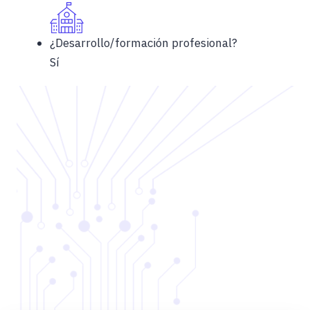
¿Desarrollo/formación profesional?
Sí