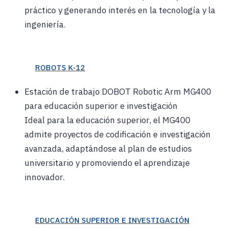
práctico y generando interés en la tecnología y la
ingeniería.
ROBOTS K-12
Estación de trabajo DOBOT Robotic Arm MG400
para educación superior e investigación
Ideal para la educación superior, el MG400
admite proyectos de codificación e investigación
avanzada, adaptándose al plan de estudios
universitario y promoviendo el aprendizaje
innovador.
EDUCACIÓN SUPERIOR E INVESTIGACIÓN