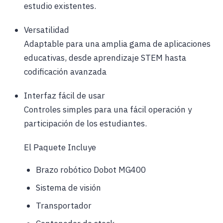
estudio existentes.
Versatilidad
Adaptable para una amplia gama de aplicaciones
educativas, desde aprendizaje STEM hasta
codificación avanzada
Interfaz fácil de usar
Controles simples para una fácil operación y
participación de los estudiantes.
El Paquete Incluye
Brazo robótico Dobot MG400
Sistema de visión
Transportador