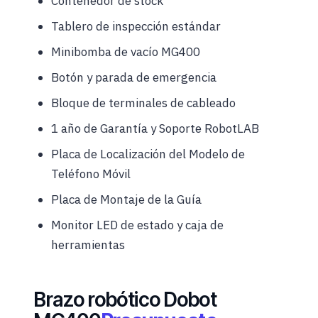
Contenedor de stock
Tablero de inspección estándar
Minibomba de vacío MG400
Botón y parada de emergencia
Bloque de terminales de cableado
1 año de Garantía y Soporte RobotLAB
Placa de Localización del Modelo de
Teléfono Móvil
Placa de Montaje de la Guía
Monitor LED de estado y caja de
herramientas
Brazo robótico Dobot