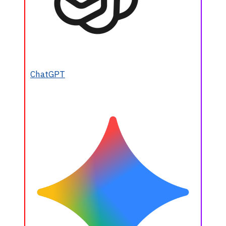
ChatGPT