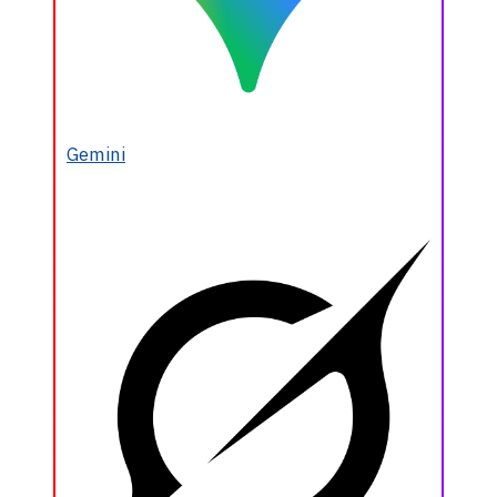
Gemini