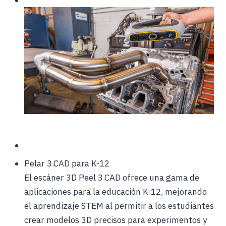
Pelar 3.CAD para K-12
El escáner 3D Peel 3.CAD ofrece una gama de
aplicaciones para la educación K-12, mejorando
el aprendizaje STEM al permitir a los estudiantes
crear modelos 3D precisos para experimentos y