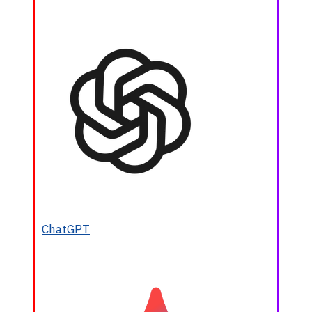
ChatGPT