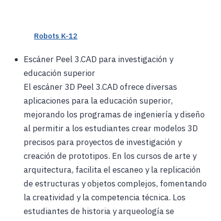
Robots K-12
Escáner Peel 3.CAD para investigación y
educación superior
El escáner 3D Peel 3.CAD ofrece diversas
aplicaciones para la educación superior,
mejorando los programas de ingeniería y diseño
al permitir a los estudiantes crear modelos 3D
precisos para proyectos de investigación y
creación de prototipos. En los cursos de arte y
arquitectura, facilita el escaneo y la replicación
de estructuras y objetos complejos, fomentando
la creatividad y la competencia técnica. Los
estudiantes de historia y arqueología se