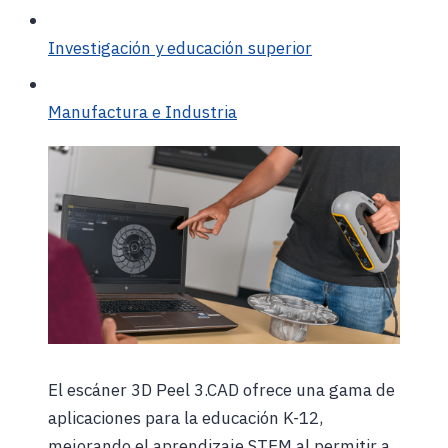
Investigación y educación superior
Manufactura e Industria
El escáner 3D Peel 3.CAD ofrece una gama de
aplicaciones para la educación K-12,
mejorando el aprendizaje STEM al permitir a