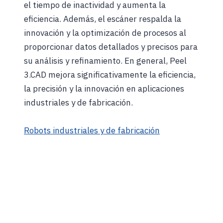
el tiempo de inactividad y aumenta la
eficiencia. Además, el escáner respalda la
innovación y la optimización de procesos al
proporcionar datos detallados y precisos para
su análisis y refinamiento. En general, Peel
3.CAD mejora significativamente la eficiencia,
la precisión y la innovación en aplicaciones
industriales y de fabricación.
Robots industriales y de fabricación