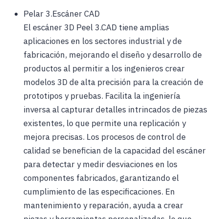
Pelar 3.Escáner CAD
El escáner 3D Peel 3.CAD tiene amplias
aplicaciones en los sectores industrial y de
fabricación, mejorando el diseño y desarrollo de
productos al permitir a los ingenieros crear
modelos 3D de alta precisión para la creación de
prototipos y pruebas. Facilita la ingeniería
inversa al capturar detalles intrincados de piezas
existentes, lo que permite una replicación y
mejora precisas. Los procesos de control de
calidad se benefician de la capacidad del escáner
para detectar y medir desviaciones en los
componentes fabricados, garantizando el
cumplimiento de las especificaciones. En
mantenimiento y reparación, ayuda a crear
piezas y herramientas personalizadas, lo que