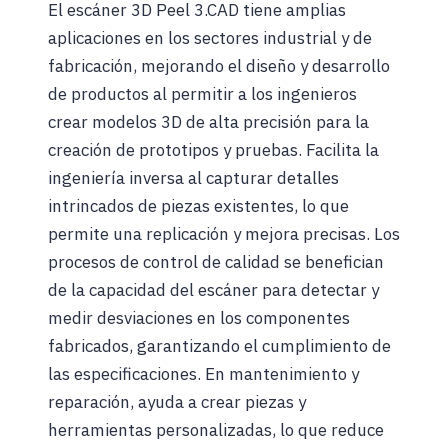
El escáner 3D Peel 3.CAD tiene amplias
aplicaciones en los sectores industrial y de
fabricación, mejorando el diseño y desarrollo
de productos al permitir a los ingenieros
crear modelos 3D de alta precisión para la
creación de prototipos y pruebas. Facilita la
ingeniería inversa al capturar detalles
intrincados de piezas existentes, lo que
permite una replicación y mejora precisas. Los
procesos de control de calidad se benefician
de la capacidad del escáner para detectar y
medir desviaciones en los componentes
fabricados, garantizando el cumplimiento de
las especificaciones. En mantenimiento y
reparación, ayuda a crear piezas y
herramientas personalizadas, lo que reduce