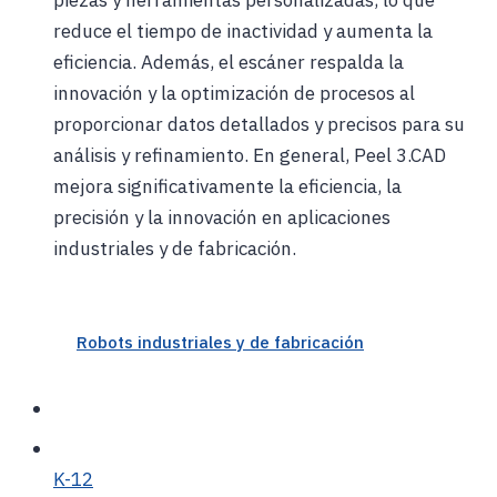
reduce el tiempo de inactividad y aumenta la
eficiencia. Además, el escáner respalda la
innovación y la optimización de procesos al
proporcionar datos detallados y precisos para su
análisis y refinamiento. En general, Peel 3.CAD
mejora significativamente la eficiencia, la
precisión y la innovación en aplicaciones
industriales y de fabricación.
Robots industriales y de fabricación
K-12