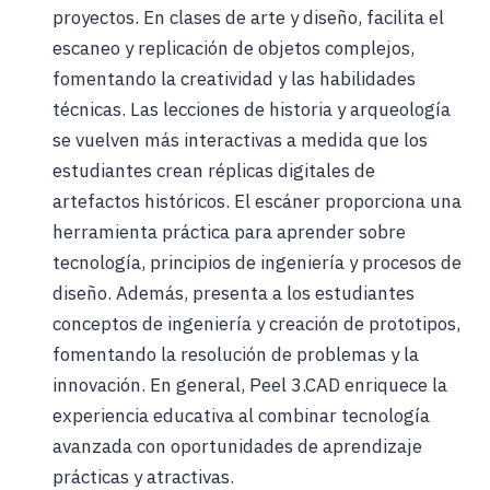
proyectos. En clases de arte y diseño, facilita el
escaneo y replicación de objetos complejos,
fomentando la creatividad y las habilidades
técnicas. Las lecciones de historia y arqueología
se vuelven más interactivas a medida que los
estudiantes crean réplicas digitales de
artefactos históricos. El escáner proporciona una
herramienta práctica para aprender sobre
tecnología, principios de ingeniería y procesos de
diseño. Además, presenta a los estudiantes
conceptos de ingeniería y creación de prototipos,
fomentando la resolución de problemas y la
innovación. En general, Peel 3.CAD enriquece la
experiencia educativa al combinar tecnología
avanzada con oportunidades de aprendizaje
prácticas y atractivas.