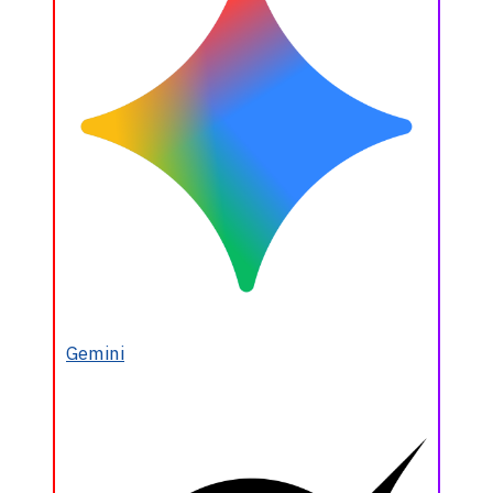
Gemini