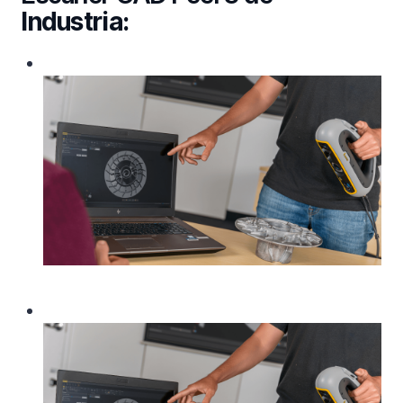
Industria: