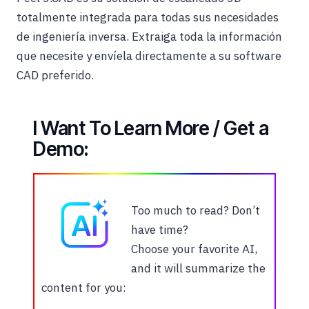
totalmente integrada para todas sus necesidades
de ingeniería inversa. Extraiga toda la información
que necesite y envíela directamente a su software
CAD preferido.
I Want To Learn More / Get a
Demo:
Too much to read? Don’t
have time?
Choose your favorite AI,
and it will summarize the
content for you: