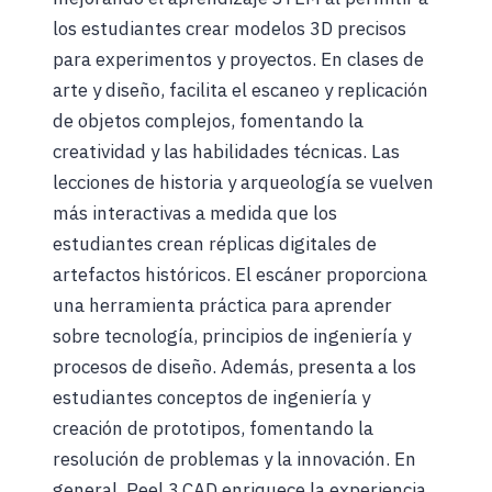
los estudiantes crear modelos 3D precisos
para experimentos y proyectos. En clases de
arte y diseño, facilita el escaneo y replicación
de objetos complejos, fomentando la
creatividad y las habilidades técnicas. Las
lecciones de historia y arqueología se vuelven
más interactivas a medida que los
estudiantes crean réplicas digitales de
artefactos históricos. El escáner proporciona
una herramienta práctica para aprender
sobre tecnología, principios de ingeniería y
procesos de diseño. Además, presenta a los
estudiantes conceptos de ingeniería y
creación de prototipos, fomentando la
resolución de problemas y la innovación. En
general, Peel 3.CAD enriquece la experiencia