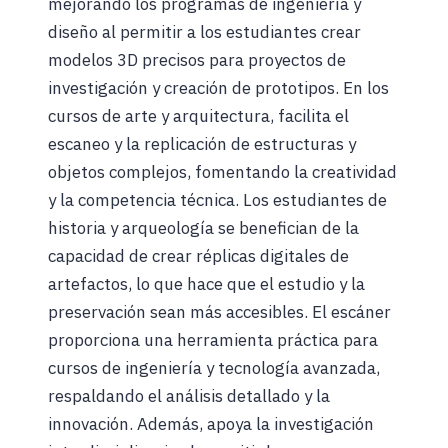
mejorando los programas de ingeniería y
diseño al permitir a los estudiantes crear
modelos 3D precisos para proyectos de
investigación y creación de prototipos. En los
cursos de arte y arquitectura, facilita el
escaneo y la replicación de estructuras y
objetos complejos, fomentando la creatividad
y la competencia técnica. Los estudiantes de
historia y arqueología se benefician de la
capacidad de crear réplicas digitales de
artefactos, lo que hace que el estudio y la
preservación sean más accesibles. El escáner
proporciona una herramienta práctica para
cursos de ingeniería y tecnología avanzada,
respaldando el análisis detallado y la
innovación. Además, apoya la investigación