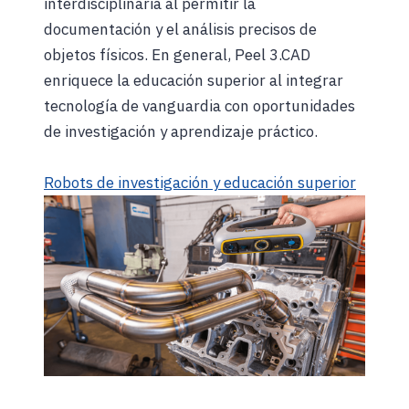
interdisciplinaria al permitir la
documentación y el análisis precisos de
objetos físicos. En general, Peel 3.CAD
enriquece la educación superior al integrar
tecnología de vanguardia con oportunidades
de investigación y aprendizaje práctico.
Robots de investigación y educación superior