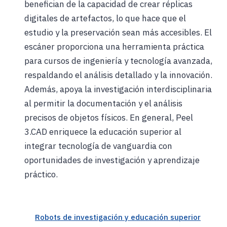
benefician de la capacidad de crear réplicas
digitales de artefactos, lo que hace que el
estudio y la preservación sean más accesibles. El
escáner proporciona una herramienta práctica
para cursos de ingeniería y tecnología avanzada,
respaldando el análisis detallado y la innovación.
Además, apoya la investigación interdisciplinaria
al permitir la documentación y el análisis
precisos de objetos físicos. En general, Peel
3.CAD enriquece la educación superior al
integrar tecnología de vanguardia con
oportunidades de investigación y aprendizaje
práctico.
Robots de investigación y educación superior