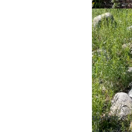
$13.200,00