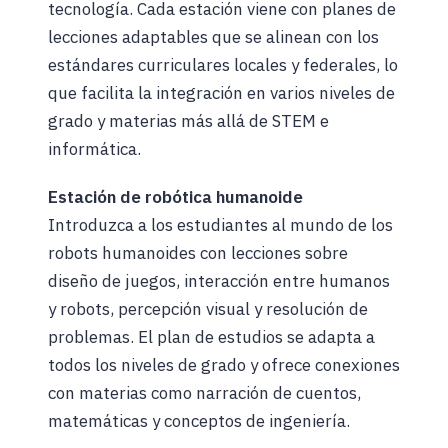
tecnología. Cada estación viene con planes de
lecciones adaptables que se alinean con los
estándares curriculares locales y federales, lo
que facilita la integración en varios niveles de
grado y materias más allá de STEM e
informática.
Estación de robótica humanoide
Introduzca a los estudiantes al mundo de los
robots humanoides con lecciones sobre
diseño de juegos, interacción entre humanos
y robots, percepción visual y resolución de
problemas. El plan de estudios se adapta a
todos los niveles de grado y ofrece conexiones
con materias como narración de cuentos,
matemáticas y conceptos de ingeniería.