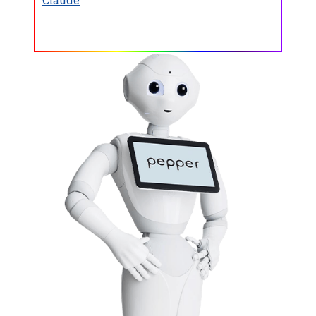
Claude