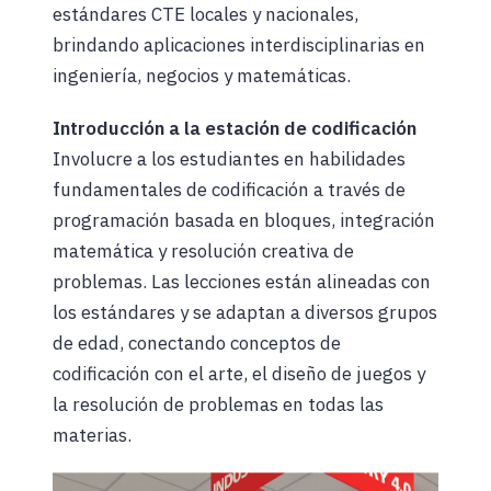
estándares CTE locales y nacionales,
brindando aplicaciones interdisciplinarias en
ingeniería, negocios y matemáticas.
Introducción a la estación de codificación
Involucre a los estudiantes en habilidades
fundamentales de codificación a través de
programación basada en bloques, integración
matemática y resolución creativa de
problemas. Las lecciones están alineadas con
los estándares y se adaptan a diversos grupos
de edad, conectando conceptos de
codificación con el arte, el diseño de juegos y
la resolución de problemas en todas las
materias.