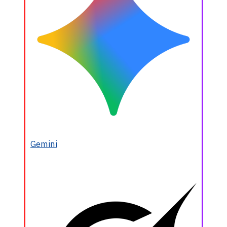
Gemini