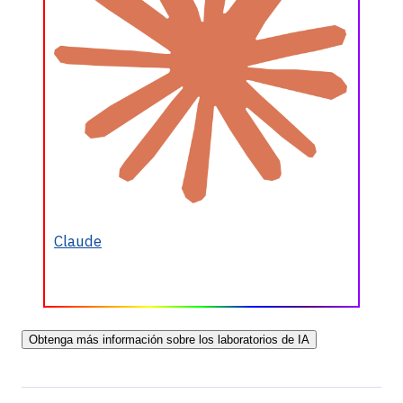
Claude