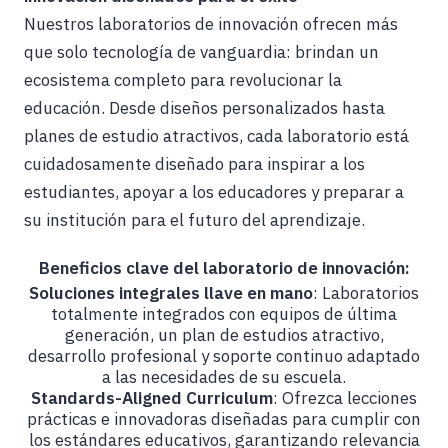
Nuestros laboratorios de innovación ofrecen más
que solo tecnología de vanguardia: brindan un
ecosistema completo para revolucionar la
educación. Desde diseños personalizados hasta
planes de estudio atractivos, cada laboratorio está
cuidadosamente diseñado para inspirar a los
estudiantes, apoyar a los educadores y preparar a
su institución para el futuro del aprendizaje.
Beneficios clave del laboratorio de innovación:
Soluciones integrales llave en mano
: Laboratorios
totalmente integrados con equipos de última
generación, un plan de estudios atractivo,
desarrollo profesional y soporte continuo adaptado
a las necesidades de su escuela.
Standards-Aligned Curriculum
: Ofrezca lecciones
prácticas e innovadoras diseñadas para cumplir con
los estándares educativos, garantizando relevancia