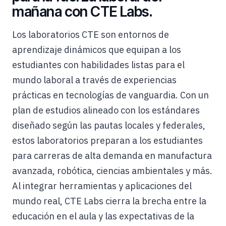
mañana con CTE Labs.
Los laboratorios CTE son entornos de
aprendizaje dinámicos que equipan a los
estudiantes con habilidades listas para el
mundo laboral a través de experiencias
prácticas en tecnologías de vanguardia. Con un
plan de estudios alineado con los estándares
diseñado según las pautas locales y federales,
estos laboratorios preparan a los estudiantes
para carreras de alta demanda en manufactura
avanzada, robótica, ciencias ambientales y más.
Al integrar herramientas y aplicaciones del
mundo real, CTE Labs cierra la brecha entre la
educación en el aula y las expectativas de la