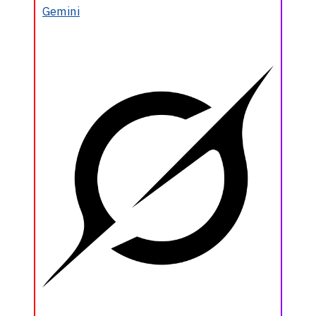
Gemini