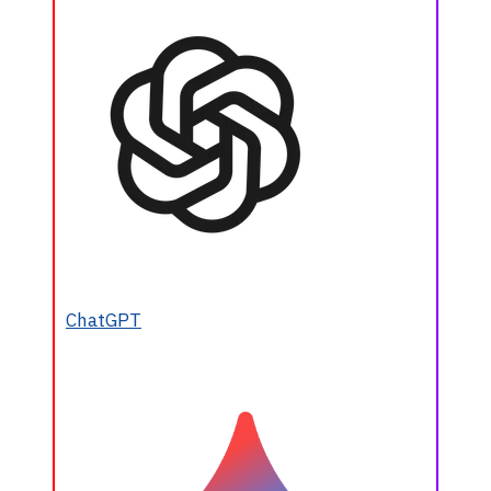
ChatGPT