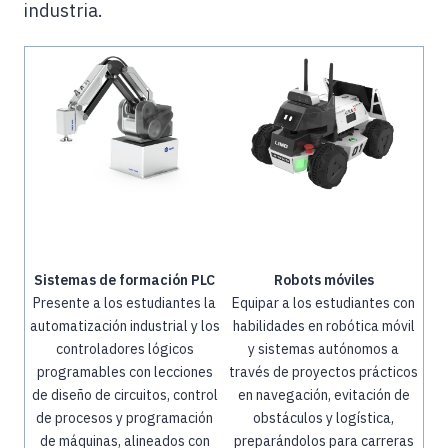
industria.
Sistemas de formación PLC
Robots móviles
Presente a los estudiantes la
Equipar a los estudiantes con
automatización industrial y los
habilidades en robótica móvil
controladores lógicos
y sistemas autónomos a
programables con lecciones
través de proyectos prácticos
de diseño de circuitos, control
en navegación, evitación de
de procesos y programación
obstáculos y logística,
de máquinas, alineados con
preparándolos para carreras