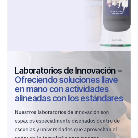
Laboratorios de Innovación –
Ofreciendo soluciones llave
en mano con actividades
alineadas con los estándares
Nuestros laboratorios de innovación son
espacios especialmente diseñados dentro de
escuelas y universidades que aprovechan el