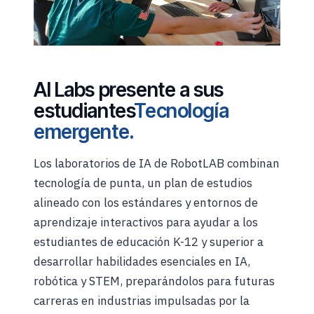
AI Labs presente a sus
estudiantes
Tecnología
emergente.
Los laboratorios de IA de RobotLAB combinan
tecnología de punta, un plan de estudios
alineado con los estándares y entornos de
aprendizaje interactivos para ayudar a los
estudiantes de educación K-12 y superior a
desarrollar habilidades esenciales en IA,
robótica y STEM, preparándolos para futuras
carreras en industrias impulsadas por la