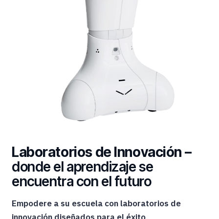
Laboratorios de Innovación –
donde el aprendizaje se
encuentra con el futuro
Empodere a su escuela con laboratorios de
innovación diseñados para el éxito