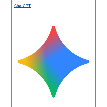
ChatGPT