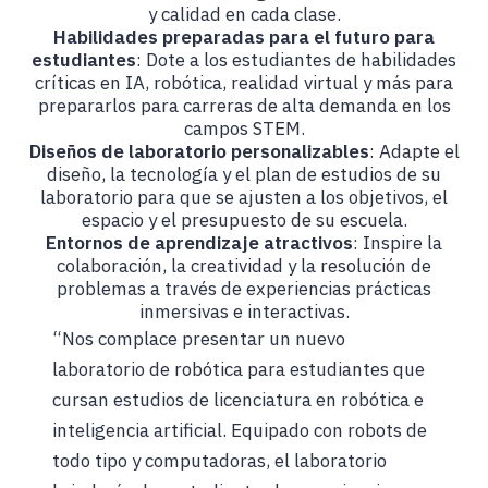
y calidad en cada clase.
Habilidades preparadas para el futuro para
estudiantes
: Dote a los estudiantes de habilidades
críticas en IA, robótica, realidad virtual y más para
prepararlos para carreras de alta demanda en los
campos STEM.
Diseños de laboratorio personalizables
: Adapte el
diseño, la tecnología y el plan de estudios de su
laboratorio para que se ajusten a los objetivos, el
espacio y el presupuesto de su escuela.
Entornos de aprendizaje atractivos
: Inspire la
colaboración, la creatividad y la resolución de
problemas a través de experiencias prácticas
inmersivas e interactivas.
“Nos complace presentar un nuevo
laboratorio de robótica para estudiantes que
cursan estudios de licenciatura en robótica e
inteligencia artificial. Equipado con robots de
todo tipo y computadoras, el laboratorio