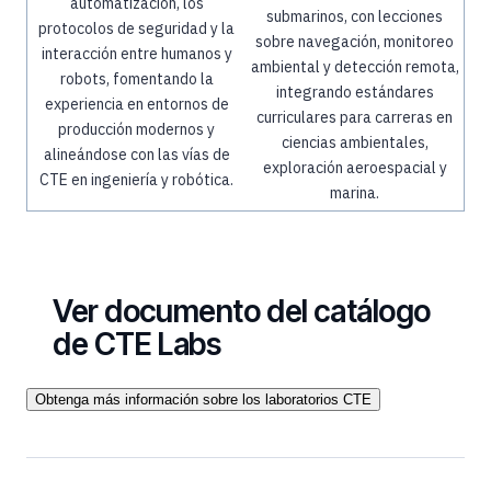
automatización, los
submarinos, con lecciones
protocolos de seguridad y la
sobre navegación, monitoreo
interacción entre humanos y
ambiental y detección remota,
robots, fomentando la
integrando estándares
experiencia en entornos de
curriculares para carreras en
producción modernos y
ciencias ambientales,
alineándose con las vías de
exploración aeroespacial y
CTE en ingeniería y robótica.
marina.
Ver documento del catálogo
de CTE Labs