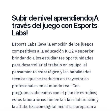
Subir de nivel aprendiendo
¡A
través del juego con Esports
Labs!
Esports Labs lleva la emoción de los juegos
competitivos a la educación K-12 y superior,
brindando a los estudiantes oportunidades
para desarrollar el trabajo en equipo, el
pensamiento estratégico y las habilidades
técnicas que se traducen en trayectorias
profesionales en el mundo real. Con
programas alineados con el plan de estudios,
estos laboratorios fomentan la colaboración y
la alfabetización digital mientras preparan a