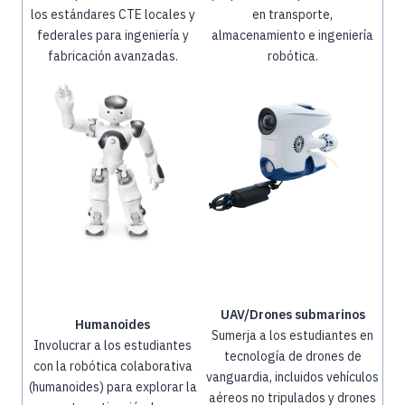
los estándares CTE locales y
en transporte,
federales para ingeniería y
almacenamiento e ingeniería
fabricación avanzadas.
robótica.
UAV/Drones submarinos
Humanoides
Sumerja a los estudiantes en
Involucrar a los estudiantes
tecnología de drones de
con la robótica colaborativa
vanguardia, incluidos vehículos
(humanoides) para explorar la
aéreos no tripulados y drones