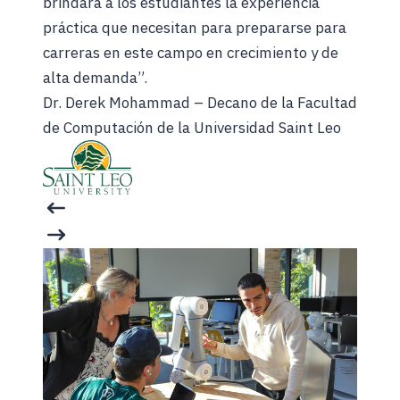
brindará a los estudiantes la experiencia
práctica que necesitan para prepararse para
carreras en este campo en crecimiento y de
alta demanda”.
Dr. Derek Mohammad – Decano de la Facultad
de Computación de la Universidad Saint Leo