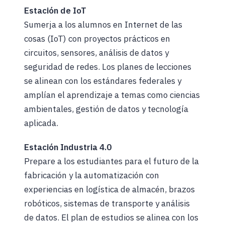
Estación de IoT
Sumerja a los alumnos en Internet de las
cosas (IoT) con proyectos prácticos en
circuitos, sensores, análisis de datos y
seguridad de redes. Los planes de lecciones
se alinean con los estándares federales y
amplían el aprendizaje a temas como ciencias
ambientales, gestión de datos y tecnología
aplicada.
Estación Industria 4.0
Prepare a los estudiantes para el futuro de la
fabricación y la automatización con
experiencias en logística de almacén, brazos
robóticos, sistemas de transporte y análisis
de datos. El plan de estudios se alinea con los