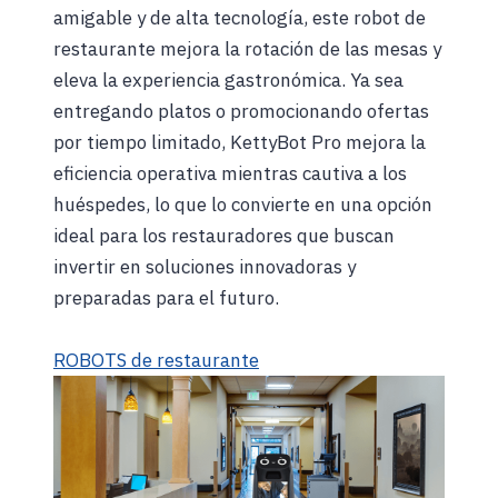
amigable y de alta tecnología, este robot de
restaurante mejora la rotación de las mesas y
eleva la experiencia gastronómica. Ya sea
entregando platos o promocionando ofertas
por tiempo limitado, KettyBot Pro mejora la
eficiencia operativa mientras cautiva a los
huéspedes, lo que lo convierte en una opción
ideal para los restauradores que buscan
invertir en soluciones innovadoras y
preparadas para el futuro.
ROBOTS de restaurante