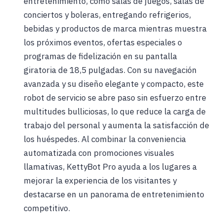
entretenimiento, como salas de juegos, salas de
conciertos y boleras, entregando refrigerios,
bebidas y productos de marca mientras muestra
los próximos eventos, ofertas especiales o
programas de fidelización en su pantalla
giratoria de 18,5 pulgadas. Con su navegación
avanzada y su diseño elegante y compacto, este
robot de servicio se abre paso sin esfuerzo entre
multitudes bulliciosas, lo que reduce la carga de
trabajo del personal y aumenta la satisfacción de
los huéspedes. Al combinar la conveniencia
automatizada con promociones visuales
llamativas, KettyBot Pro ayuda a los lugares a
mejorar la experiencia de los visitantes y
destacarse en un panorama de entretenimiento
competitivo.