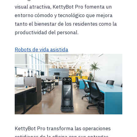
visual atractiva, KettyBot Pro fomenta un
entorno cómodo y tecnológico que mejora
tanto el bienestar de los residentes como la
productividad del personal.
Robots de vida asistida
KettyBot Pro transforma las operaciones
cotidianas de la oficina con sus entregas