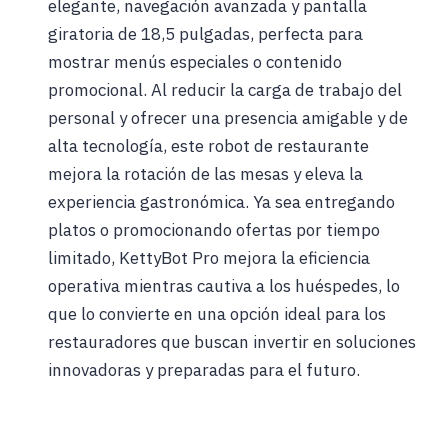
elegante, navegación avanzada y pantalla
giratoria de 18,5 pulgadas, perfecta para
mostrar menús especiales o contenido
promocional. Al reducir la carga de trabajo del
personal y ofrecer una presencia amigable y de
alta tecnología, este robot de restaurante
mejora la rotación de las mesas y eleva la
experiencia gastronómica. Ya sea entregando
platos o promocionando ofertas por tiempo
limitado, KettyBot Pro mejora la eficiencia
operativa mientras cautiva a los huéspedes, lo
que lo convierte en una opción ideal para los
restauradores que buscan invertir en soluciones
innovadoras y preparadas para el futuro.