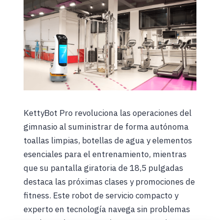
KettyBot Pro revoluciona las operaciones del
gimnasio al suministrar de forma autónoma
toallas limpias, botellas de agua y elementos
esenciales para el entrenamiento, mientras
que su pantalla giratoria de 18,5 pulgadas
destaca las próximas clases y promociones de
fitness. Este robot de servicio compacto y
experto en tecnología navega sin problemas