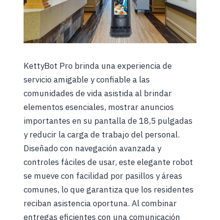
KettyBot Pro brinda una experiencia de
servicio amigable y confiable a las
comunidades de vida asistida al brindar
elementos esenciales, mostrar anuncios
importantes en su pantalla de 18,5 pulgadas
y reducir la carga de trabajo del personal.
Diseñado con navegación avanzada y
controles fáciles de usar, este elegante robot
se mueve con facilidad por pasillos y áreas
comunes, lo que garantiza que los residentes
reciban asistencia oportuna. Al combinar
entregas eficientes con una comunicación