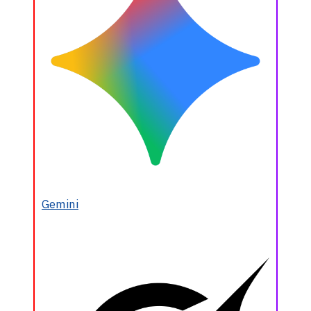
Gemini