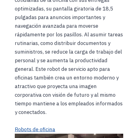
optimizadas, su pantalla giratoria de 18,5
pulgadas para anuncios importantes y
navegación avanzada para moverse
rápidamente por los pasillos. Al asumir tareas
rutinarias, como distribuir documentos y
suministros, se reduce la carga de trabajo del
personal y se aumenta la productividad
general. Este robot de servicio apto para
oficinas también crea un entorno moderno y
atractivo que proyecta una imagen
corporativa con visión de futuro y al mismo
tiempo mantiene a los empleados informados
y conectados.
Robots de oficina