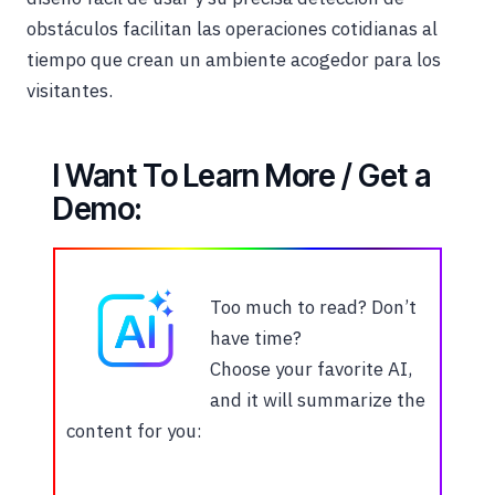
obstáculos facilitan las operaciones cotidianas al
tiempo que crean un ambiente acogedor para los
visitantes.
I Want To Learn More / Get a
Demo:
Too much to read? Don’t
have time?
Choose your favorite AI,
and it will summarize the
content for you: