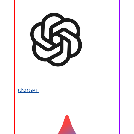
ChatGPT