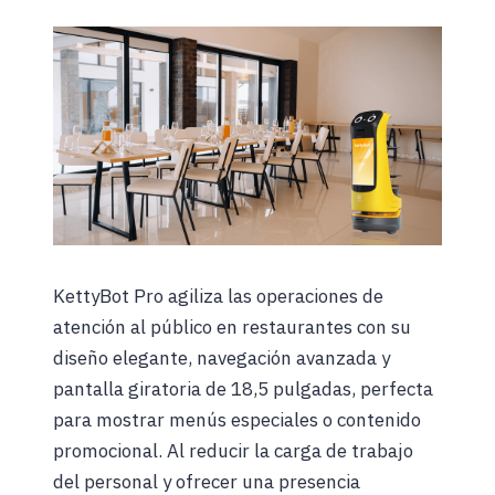
KettyBot Pro agiliza las operaciones de
atención al público en restaurantes con su
diseño elegante, navegación avanzada y
pantalla giratoria de 18,5 pulgadas, perfecta
para mostrar menús especiales o contenido
promocional. Al reducir la carga de trabajo
del personal y ofrecer una presencia