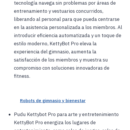
tecnología navega sin problemas por áreas de
entrenamiento y vestuarios concurridos,
liberando al personal para que pueda centrarse
en la asistencia personalizada a los miembros. Al
introducir eficiencia automatizada y un toque de
estilo moderno, KettyBot Pro eleva la
experiencia del gimnasio, aumenta la
satisfacción de los miembros y muestra su
compromiso con soluciones innovadoras de
fitness.
Robots de gimnasio y bienestar
Pudu Kettybot Pro para arte y entretenimiento
KettyBot Pro energiza los lugares de