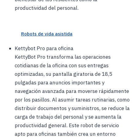
productividad del personal.
Robots de vida asistida
Kettybot Pro para oficina
KettyBot Pro transforma las operaciones
cotidianas de la oficina con sus entregas
optimizadas, su pantalla giratoria de 18,5
pulgadas para anuncios importantes y
navegación avanzada para moverse rápidamente
por los pasillos. Al asumir tareas rutinarias, como
distribuir documentos y suministros, se reduce la
carga de trabajo del personal y se aumenta la
productividad general. Este robot de servicio
apto para oficinas también crea un entorno