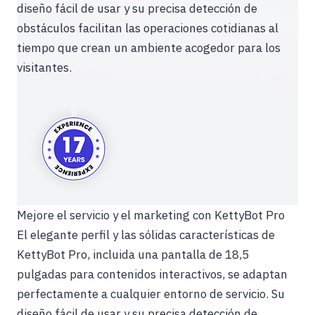
diseño fácil de usar y su precisa detección de
obstáculos facilitan las operaciones cotidianas al
tiempo que crean un ambiente acogedor para los
visitantes.
Mejore el servicio y el marketing con KettyBot Pro
El elegante perfil y las sólidas características de
KettyBot Pro, incluida una pantalla de 18,5
pulgadas para contenidos interactivos, se adaptan
perfectamente a cualquier entorno de servicio. Su
diseño fácil de usar y su precisa detección de