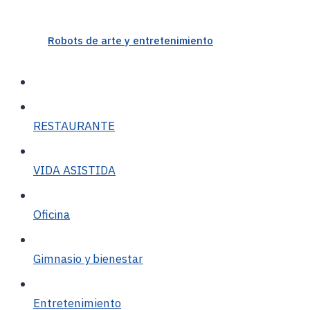
Robots de arte y entretenimiento
RESTAURANTE
VIDA ASISTIDA
Oficina
Gimnasio y bienestar
Entretenimiento