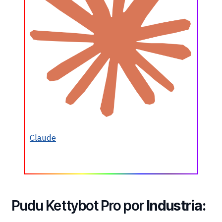
Claude
Pudu Kettybot Pro por
Industria: