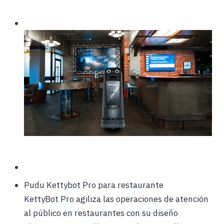
Pudu Kettybot Pro para restaurante
KettyBot Pro agiliza las operaciones de atención
al público en restaurantes con su diseño