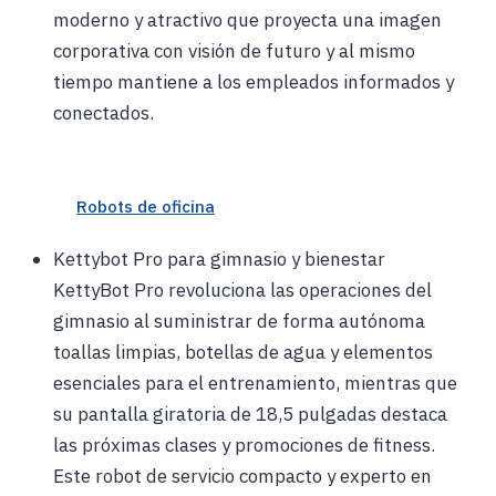
moderno y atractivo que proyecta una imagen
corporativa con visión de futuro y al mismo
tiempo mantiene a los empleados informados y
conectados.
Robots de oficina
Kettybot Pro para gimnasio y bienestar
KettyBot Pro revoluciona las operaciones del
gimnasio al suministrar de forma autónoma
toallas limpias, botellas de agua y elementos
esenciales para el entrenamiento, mientras que
su pantalla giratoria de 18,5 pulgadas destaca
las próximas clases y promociones de fitness.
Este robot de servicio compacto y experto en