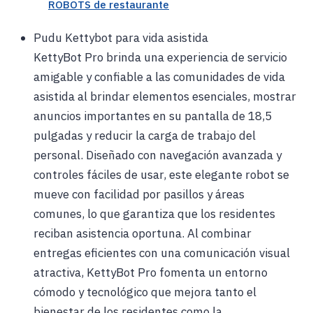
ROBOTS de restaurante
Pudu Kettybot para vida asistida
KettyBot Pro brinda una experiencia de servicio
amigable y confiable a las comunidades de vida
asistida al brindar elementos esenciales, mostrar
anuncios importantes en su pantalla de 18,5
pulgadas y reducir la carga de trabajo del
personal. Diseñado con navegación avanzada y
controles fáciles de usar, este elegante robot se
mueve con facilidad por pasillos y áreas
comunes, lo que garantiza que los residentes
reciban asistencia oportuna. Al combinar
entregas eficientes con una comunicación visual
atractiva, KettyBot Pro fomenta un entorno
cómodo y tecnológico que mejora tanto el
bienestar de los residentes como la