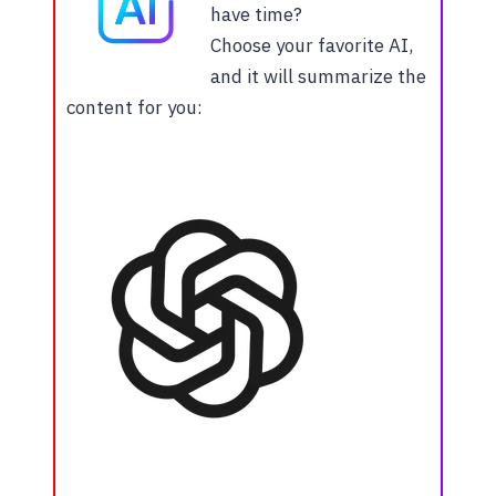
have time?
Choose your favorite AI,
and it will summarize the
content for you: