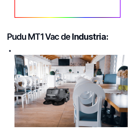
Pudu MT1 Vac de
Industria: