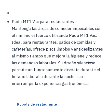
Pudu MT1 Vac para restaurantes
Mantenga las áreas de comedor impecables con
el mínimo esfuerzo utilizando Pudu MT1 Vac.
Ideal para restaurantes, patios de comidas y
cafeterías, ofrece pisos limpios y antideslizantes
al mismo tiempo que mejora la higiene y reduce
las demandas laborales. Su diseño silencioso
permite un funcionamiento discreto durante el
horario laboral o durante la noche, sin
interrumpir la experiencia gastronómica.
Robots de restaurante