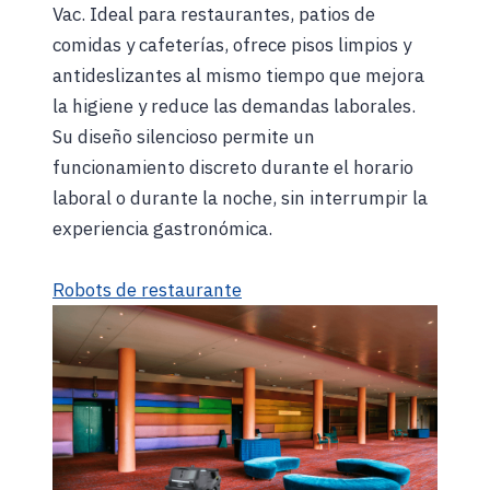
Vac. Ideal para restaurantes, patios de
comidas y cafeterías, ofrece pisos limpios y
antideslizantes al mismo tiempo que mejora
la higiene y reduce las demandas laborales.
Su diseño silencioso permite un
funcionamiento discreto durante el horario
laboral o durante la noche, sin interrumpir la
experiencia gastronómica.
Robots de restaurante