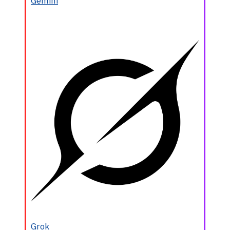
Gemini
Grok