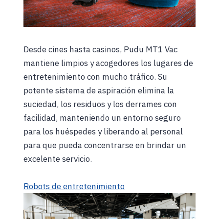
Desde cines hasta casinos, Pudu MT1 Vac
mantiene limpios y acogedores los lugares de
entretenimiento con mucho tráfico. Su
potente sistema de aspiración elimina la
suciedad, los residuos y los derrames con
facilidad, manteniendo un entorno seguro
para los huéspedes y liberando al personal
para que pueda concentrarse en brindar un
excelente servicio.
Robots de entretenimiento