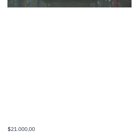
$21.000,00