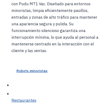
con Pudu MT1 Vac. Diseñado para entornos
minoristas, limpia eficientemente pasillos,
entradas y zonas de alto tráfico para mantener
una apariencia segura y pulida. Su
funcionamiento silencioso garantiza una
interrupción mínima, lo que ayuda al personal a
mantenerse centrado en la interacción con el
cliente y las ventas.
Robots minoristas
Restaurantes