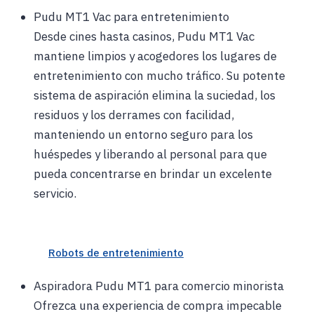
Pudu MT1 Vac para entretenimiento
Desde cines hasta casinos, Pudu MT1 Vac
mantiene limpios y acogedores los lugares de
entretenimiento con mucho tráfico. Su potente
sistema de aspiración elimina la suciedad, los
residuos y los derrames con facilidad,
manteniendo un entorno seguro para los
huéspedes y liberando al personal para que
pueda concentrarse en brindar un excelente
servicio.
Robots de entretenimiento
Aspiradora Pudu MT1 para comercio minorista
Ofrezca una experiencia de compra impecable