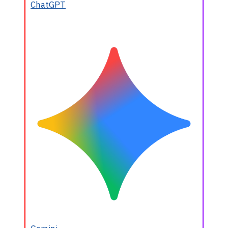
ChatGPT