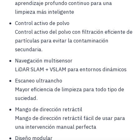
aprendizaje profundo continuo para una
limpieza más inteligente
Control activo de polvo
Control activo del polvo con filtración eficiente de
partículas para evitar la contaminación
secundaria.
Navegación multisensor
LiDAR SLAM + VSLAM para entornos dinámicos
Escaneo ultraancho
Mayor eficiencia de limpieza para todo tipo de
suciedad.
Mango de dirección retráctil
Mango de dirección retráctil fácil de usar para
una intervención manual perfecta
Diseño modular