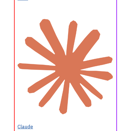
Claude