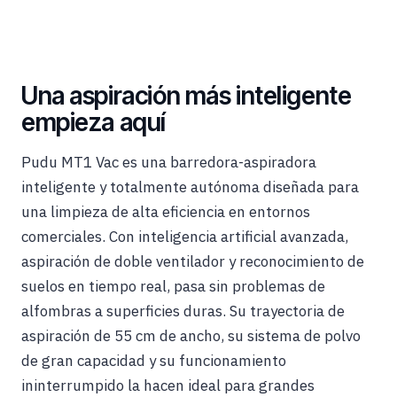
Una aspiración más inteligente
empieza aquí
Pudu MT1 Vac es una barredora-aspiradora
inteligente y totalmente autónoma diseñada para
una limpieza de alta eficiencia en entornos
comerciales. Con inteligencia artificial avanzada,
aspiración de doble ventilador y reconocimiento de
suelos en tiempo real, pasa sin problemas de
alfombras a superficies duras. Su trayectoria de
aspiración de 55 cm de ancho, su sistema de polvo
de gran capacidad y su funcionamiento
ininterrumpido la hacen ideal para grandes