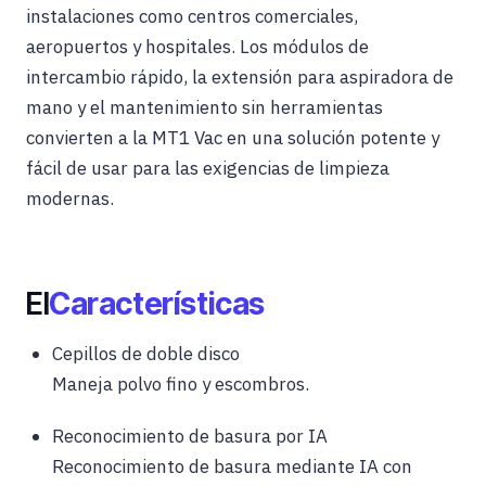
instalaciones como centros comerciales,
aeropuertos y hospitales. Los módulos de
intercambio rápido, la extensión para aspiradora de
mano y el mantenimiento sin herramientas
convierten a la MT1 Vac en una solución potente y
fácil de usar para las exigencias de limpieza
modernas.
El
Características
Cepillos de doble disco
Maneja polvo fino y escombros.
Reconocimiento de basura por IA
Reconocimiento de basura mediante IA con