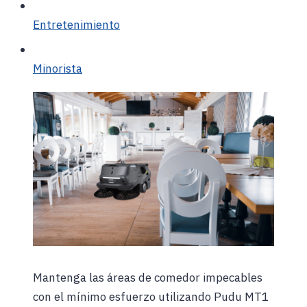
Entretenimiento
Minorista
Mantenga las áreas de comedor impecables
con el mínimo esfuerzo utilizando Pudu MT1