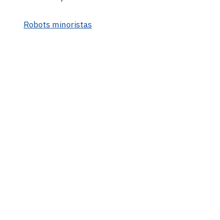
Robots minoristas