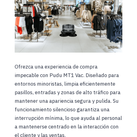
Ofrezca una experiencia de compra
impecable con Pudu MT1 Vac. Diseñado para
entornos minoristas, limpia eficientemente
pasillos, entradas y zonas de alto tráfico para
mantener una apariencia segura y pulida. Su
funcionamiento silencioso garantiza una
interrupción mínima, lo que ayuda al personal
a mantenerse centrado en la interacción con
el cliente y las ventas.