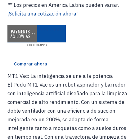
** Los precios en América Latina pueden variar.
¡Solicita una cotización ahora!
$440 /mes
Comprar ahora
MT1 Vac: La inteligencia se une a la potencia
El Pudu MT1 Vac es un robot aspirador y barredor
con inteligencia artificial diseñado para la limpieza
comercial de alto rendimiento. Con un sistema de
doble ventilador con una eficiencia de succión
mejorada en un 200%, se adapta de forma
inteligente tanto a moquetas como a suelos duros
en tiempo real. Con una trayectoria de limpieza de