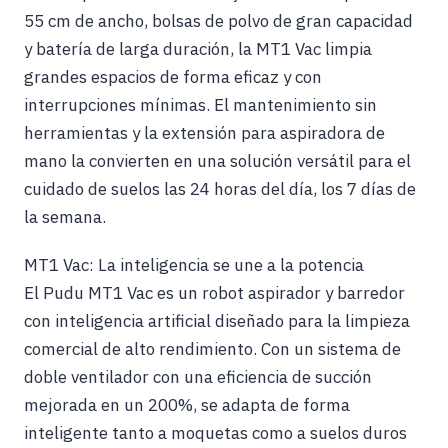
55 cm de ancho, bolsas de polvo de gran capacidad
y batería de larga duración, la MT1 Vac limpia
grandes espacios de forma eficaz y con
interrupciones mínimas. El mantenimiento sin
herramientas y la extensión para aspiradora de
mano la convierten en una solución versátil para el
cuidado de suelos las 24 horas del día, los 7 días de
la semana.
MT1 Vac: La inteligencia se une a la potencia
El Pudu MT1 Vac es un robot aspirador y barredor
con inteligencia artificial diseñado para la limpieza
comercial de alto rendimiento. Con un sistema de
doble ventilador con una eficiencia de succión
mejorada en un 200%, se adapta de forma
inteligente tanto a moquetas como a suelos duros