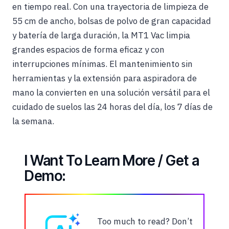
en tiempo real. Con una trayectoria de limpieza de
55 cm de ancho, bolsas de polvo de gran capacidad
y batería de larga duración, la MT1 Vac limpia
grandes espacios de forma eficaz y con
interrupciones mínimas. El mantenimiento sin
herramientas y la extensión para aspiradora de
mano la convierten en una solución versátil para el
cuidado de suelos las 24 horas del día, los 7 días de
la semana.
I Want To Learn More / Get a
Demo:
Too much to read? Don’t