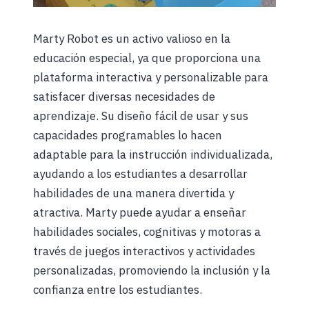
Marty Robot es un activo valioso en la
educación especial, ya que proporciona una
plataforma interactiva y personalizable para
satisfacer diversas necesidades de
aprendizaje. Su diseño fácil de usar y sus
capacidades programables lo hacen
adaptable para la instrucción individualizada,
ayudando a los estudiantes a desarrollar
habilidades de una manera divertida y
atractiva. Marty puede ayudar a enseñar
habilidades sociales, cognitivas y motoras a
través de juegos interactivos y actividades
personalizadas, promoviendo la inclusión y la
confianza entre los estudiantes.