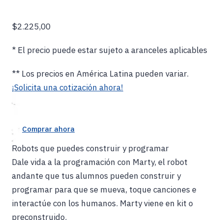
$2.225,00
* El precio puede estar sujeto a aranceles aplicables
** Los precios en América Latina pueden variar.
¡Solicita una cotización ahora!
Comprar ahora
Robots que puedes construir y programar
Dale vida a la programación con Marty, el robot
andante que tus alumnos pueden construir y
programar para que se mueva, toque canciones e
interactúe con los humanos. Marty viene en kit o
preconstruido.