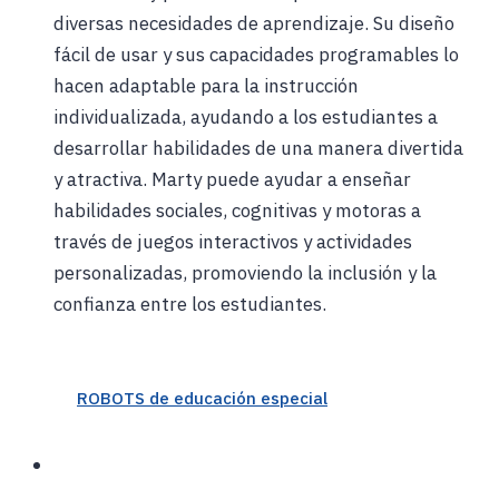
diversas necesidades de aprendizaje. Su diseño
fácil de usar y sus capacidades programables lo
hacen adaptable para la instrucción
individualizada, ayudando a los estudiantes a
desarrollar habilidades de una manera divertida
y atractiva. Marty puede ayudar a enseñar
habilidades sociales, cognitivas y motoras a
través de juegos interactivos y actividades
personalizadas, promoviendo la inclusión y la
confianza entre los estudiantes.
ROBOTS de educación especial