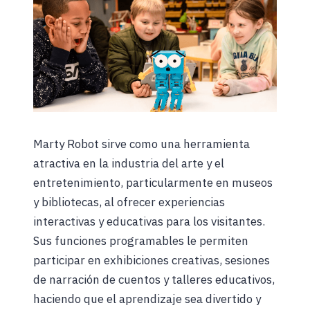
Marty Robot sirve como una herramienta
atractiva en la industria del arte y el
entretenimiento, particularmente en museos
y bibliotecas, al ofrecer experiencias
interactivas y educativas para los visitantes.
Sus funciones programables le permiten
participar en exhibiciones creativas, sesiones
de narración de cuentos y talleres educativos,
haciendo que el aprendizaje sea divertido y