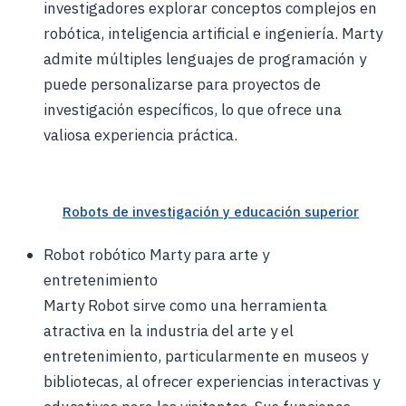
investigadores explorar conceptos complejos en
robótica, inteligencia artificial e ingeniería. Marty
admite múltiples lenguajes de programación y
puede personalizarse para proyectos de
investigación específicos, lo que ofrece una
valiosa experiencia práctica.
Robots de investigación y educación superior
Robot robótico Marty para arte y
entretenimiento
Marty Robot sirve como una herramienta
atractiva en la industria del arte y el
entretenimiento, particularmente en museos y
bibliotecas, al ofrecer experiencias interactivas y