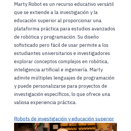
Marty Robot es un recurso educativo versátil
que se extiende a la investigación y la
educación superior al proporcionar una
plataforma práctica para estudios avanzados
de robótica y programación. Su diseño
sofisticado pero fácil de usar permite a los
estudiantes universitarios e investigadores
explorar conceptos complejos en robótica,
inteligencia artificial e ingeniería. Marty
admite múltiples lenguajes de programación
y puede personalizarse para proyectos de
investigación específicos, lo que ofrece una
valiosa experiencia práctica.
Robots de investigación y educación superior