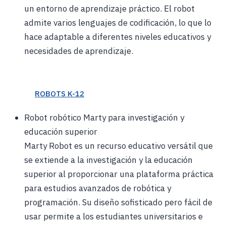
un entorno de aprendizaje práctico. El robot
admite varios lenguajes de codificación, lo que lo
hace adaptable a diferentes niveles educativos y
necesidades de aprendizaje.
ROBOTS K-12
Robot robótico Marty para investigación y
educación superior
Marty Robot es un recurso educativo versátil que
se extiende a la investigación y la educación
superior al proporcionar una plataforma práctica
para estudios avanzados de robótica y
programación. Su diseño sofisticado pero fácil de
usar permite a los estudiantes universitarios e