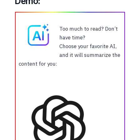
Demo:
Too much to read? Don’t
have time?
Choose your favorite AI,
and it will summarize the
content for you: