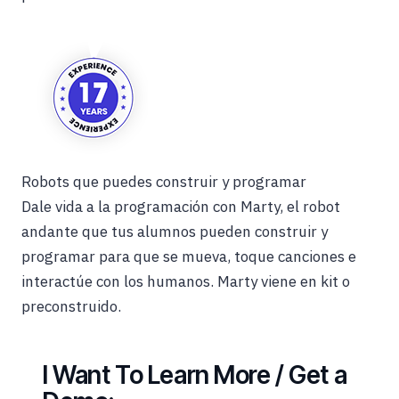
Robots que puedes construir y programar
Dale vida a la programación con Marty, el robot
andante que tus alumnos pueden construir y
programar para que se mueva, toque canciones e
interactúe con los humanos. Marty viene en kit o
preconstruido.
I Want To Learn More / Get a