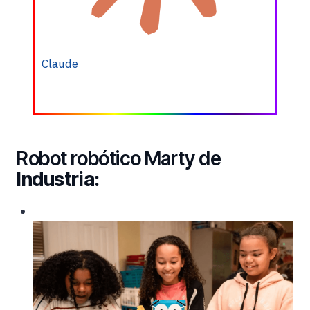
Claude
Robot robótico Marty de
Industria: