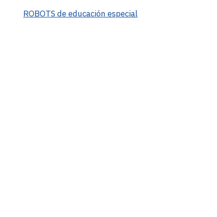
ROBOTS de educación especial