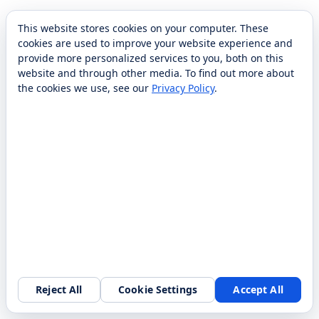
This website stores cookies on your computer. These
cookies are used to improve your website experience and
provide more personalized services to you, both on this
website and through other media. To find out more about
the cookies we use, see our
Privacy Policy
.
Reject All
Cookie Settings
Accept All