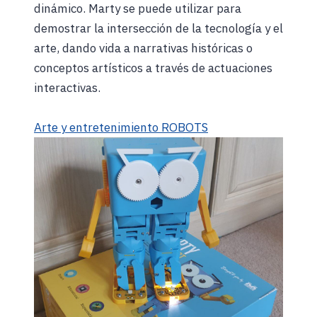
dinámico. Marty se puede utilizar para
demostrar la intersección de la tecnología y el
arte, dando vida a narrativas históricas o
conceptos artísticos a través de actuaciones
interactivas.
Arte y entretenimiento ROBOTS