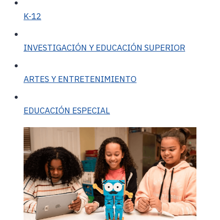
K-12
INVESTIGACIÓN Y EDUCACIÓN SUPERIOR
ARTES Y ENTRETENIMIENTO
EDUCACIÓN ESPECIAL