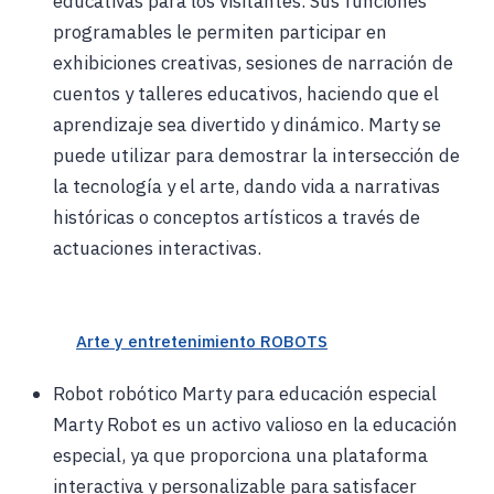
educativas para los visitantes. Sus funciones
programables le permiten participar en
exhibiciones creativas, sesiones de narración de
cuentos y talleres educativos, haciendo que el
aprendizaje sea divertido y dinámico. Marty se
puede utilizar para demostrar la intersección de
la tecnología y el arte, dando vida a narrativas
históricas o conceptos artísticos a través de
actuaciones interactivas.
Arte y entretenimiento ROBOTS
Robot robótico Marty para educación especial
Marty Robot es un activo valioso en la educación
especial, ya que proporciona una plataforma
interactiva y personalizable para satisfacer