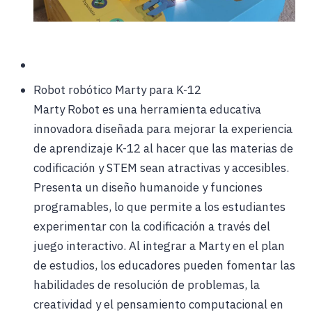
Robot robótico Marty para K-12
Marty Robot es una herramienta educativa
innovadora diseñada para mejorar la experiencia
de aprendizaje K-12 al hacer que las materias de
codificación y STEM sean atractivas y accesibles.
Presenta un diseño humanoide y funciones
programables, lo que permite a los estudiantes
experimentar con la codificación a través del
juego interactivo. Al integrar a Marty en el plan
de estudios, los educadores pueden fomentar las
habilidades de resolución de problemas, la
creatividad y el pensamiento computacional en