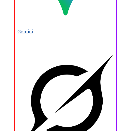
Gemini