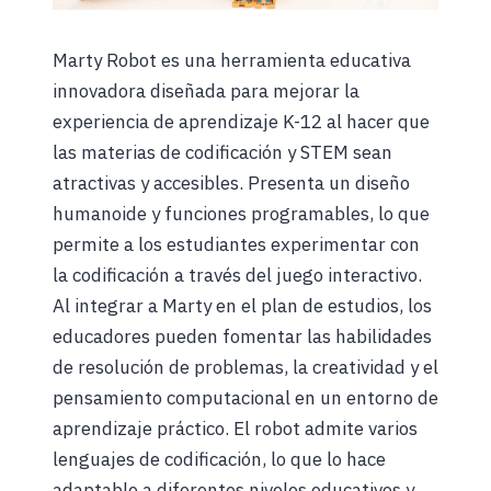
Marty Robot es una herramienta educativa
innovadora diseñada para mejorar la
experiencia de aprendizaje K-12 al hacer que
las materias de codificación y STEM sean
atractivas y accesibles. Presenta un diseño
humanoide y funciones programables, lo que
permite a los estudiantes experimentar con
la codificación a través del juego interactivo.
Al integrar a Marty en el plan de estudios, los
educadores pueden fomentar las habilidades
de resolución de problemas, la creatividad y el
pensamiento computacional en un entorno de
aprendizaje práctico. El robot admite varios
lenguajes de codificación, lo que lo hace
adaptable a diferentes niveles educativos y