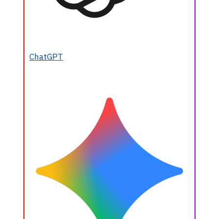
ChatGPT