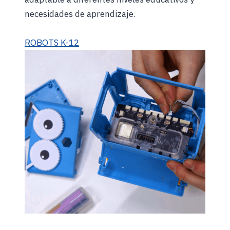
necesidades de aprendizaje.
ROBOTS K-12