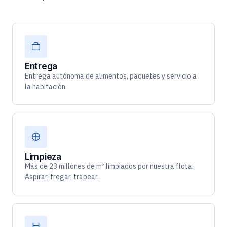
Entrega
Entrega autónoma de alimentos, paquetes y servicio a
la habitación.
Limpieza
Más de 23 millones de m² limpiados por nuestra flota.
Aspirar, fregar, trapear.