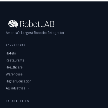
America's Largest Robotics Integrator
INDUSTRIES
Hotels
Restaurants
Healthcare
Warehouse
Higher Education
All industries →
CAPABILITIES