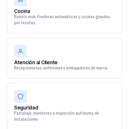
Cocina
Robots wok, freidoras automáticas y cocinas guiadas
por recetas.
Atención al Cliente
Recepcionistas, anfitriones y embajadores de marca.
Seguridad
Patrullaje, monitoreo e inspección autónoma de
instalaciones.