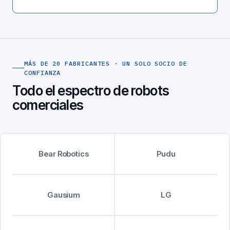
MÁS DE 20 FABRICANTES · UN SOLO SOCIO DE
CONFIANZA
Todo el espectro de robots
comerciales
Bear Robotics
Pudu
Gausium
LG