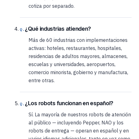
cotiza por separado.
¿Qué industrias atienden?
Más de 60 industrias con implementaciones
activas: hoteles, restaurantes, hospitales,
residencias de adultos mayores, almacenes,
escuelas y universidades, aeropuertos,
comercio minorista, gobierno y manufactura,
entre otras.
¿Los robots funcionan en español?
Sí. La mayoría de nuestros robots de atención
al público — incluyendo Pepper, NAO y los
robots de entrega — operan en español y en
varios idiomas adicionales, tanto en voz como