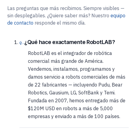
Las preguntas que más recibimos. Siempre visibles —
sin desplegables. ¿Quiere saber más? Nuestro
equipo
de contacto
responde el mismo día.
¿Qué hace exactamente RobotLAB?
RobotLAB es el integrador de robótica
comercial más grande de América.
Vendemos, instalamos, programamos y
damos servicio a robots comerciales de más
de 22 fabricantes — incluyendo Pudu, Bear
Robotics, Gausium, LG, SoftBank y Temi.
Fundada en 2007, hemos entregado más de
$120M USD en robots a más de 5,000
empresas y enviado a más de 100 países.