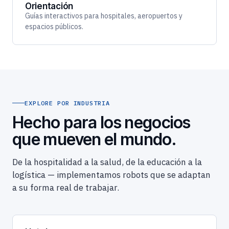
Orientación
Guías interactivos para hospitales, aeropuertos y
espacios públicos.
EXPLORE POR INDUSTRIA
Hecho para los negocios
que mueven el mundo.
De la hospitalidad a la salud, de la educación a la
logística — implementamos robots que se adaptan
a su forma real de trabajar.