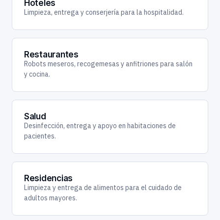
Hoteles
Limpieza, entrega y conserjería para la hospitalidad.
Restaurantes
Robots meseros, recogemesas y anfitriones para salón
y cocina.
Salud
Desinfección, entrega y apoyo en habitaciones de
pacientes.
Residencias
Limpieza y entrega de alimentos para el cuidado de
adultos mayores.