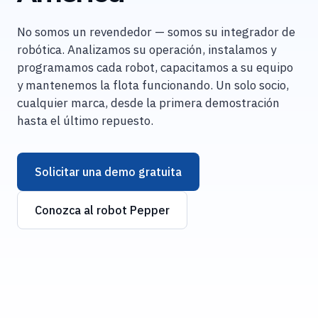
No somos un revendedor — somos su integrador de
robótica. Analizamos su operación, instalamos y
programamos cada robot, capacitamos a su equipo
y mantenemos la flota funcionando. Un solo socio,
cualquier marca, desde la primera demostración
hasta el último repuesto.
Solicitar una demo gratuita
Conozca al robot Pepper