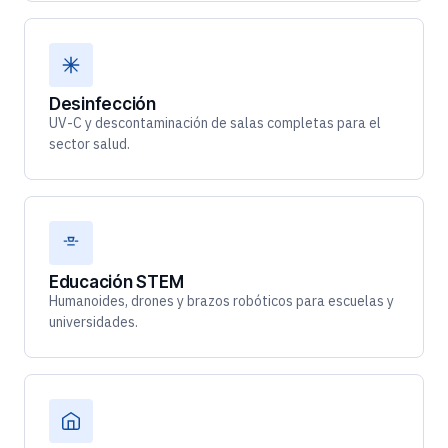
Desinfección
UV-C y descontaminación de salas completas para el
sector salud.
Educación STEM
Humanoides, drones y brazos robóticos para escuelas y
universidades.