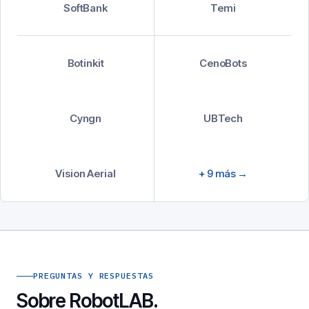
SoftBank
Temi
Botinkit
CenoBots
Cyngn
UBTech
Vision Aerial
+ 9 más →
PREGUNTAS Y RESPUESTAS
Sobre RobotLAB.