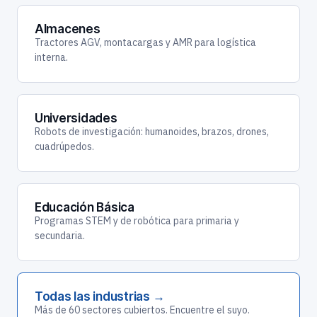
Almacenes
Tractores AGV, montacargas y AMR para logística
interna.
Universidades
Robots de investigación: humanoides, brazos, drones,
cuadrúpedos.
Educación Básica
Programas STEM y de robótica para primaria y
secundaria.
Todas las industrias →
Más de 60 sectores cubiertos. Encuentre el suyo.