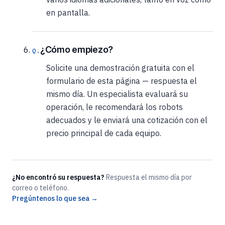
en pantalla.
¿Cómo empiezo?
Solicite una demostración gratuita con el
formulario de esta página — respuesta el
mismo día. Un especialista evaluará su
operación, le recomendará los robots
adecuados y le enviará una cotización con el
precio principal de cada equipo.
¿No encontró su respuesta?
Respuesta el mismo día por
correo o teléfono.
Pregúntenos lo que sea →