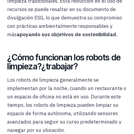
limpieza tradicionales. Esta reducción en el uso de
recursos se puede resaltar en su documento de
divulgación ESG, lo que demuestra su compromiso
con prácticas ambientalmente responsables y
más
apoyando sus objetivos de sostenibilidad.
¿Cómo funcionan los robots de
limpieza?¿trabajar?
Los robots de limpieza generalmente se
implementan por la noche, cuando un restaurante o
un espacio de oficina no está en uso. Durante este
tiempo, los robots de limpieza pueden limpiar su
espacio de forma autónoma, utilizando sensores
avanzados para seguir su curso predeterminado y
navegar por su ubicación.