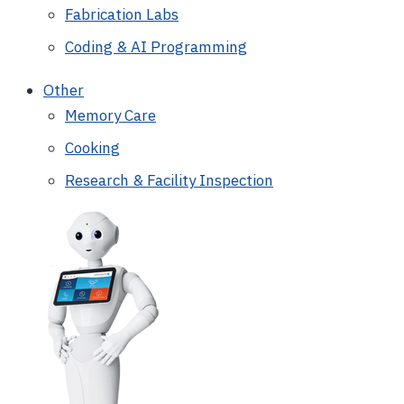
Fabrication Labs
Coding & AI Programming
Other
Memory Care
Cooking
Research & Facility Inspection