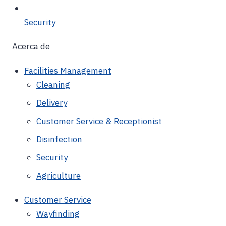
Security
Acerca de
Facilities Management
Cleaning
Delivery
Customer Service & Receptionist
Disinfection
Security
Agriculture
Customer Service
Wayfinding