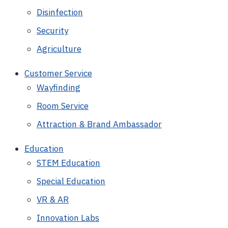
Disinfection
Security
Agriculture
Customer Service
Wayfinding
Room Service
Attraction & Brand Ambassador
Education
STEM Education
Special Education
VR & AR
Innovation Labs