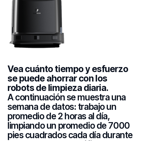
Vea cuánto tiempo y esfuerzo
se puede ahorrar con los
robots de limpieza diaria.
A continuación se muestra una
semana de datos: trabajo un
promedio de 2 horas al día,
limpiando un promedio de 7000
pies cuadrados cada día durante