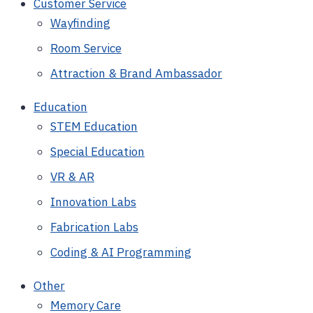
Customer Service
Wayfinding
Room Service
Attraction & Brand Ambassador
Education
STEM Education
Special Education
VR & AR
Innovation Labs
Fabrication Labs
Coding & AI Programming
Other
Memory Care