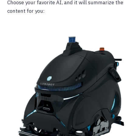
Choose your favorite AI, and it will summarize the
content for you: