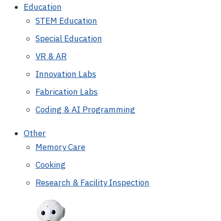
Education
STEM Education
Special Education
VR & AR
Innovation Labs
Fabrication Labs
Coding & AI Programming
Other
Memory Care
Cooking
Research & Facility Inspection