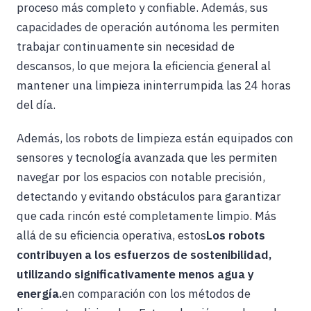
proceso más completo y confiable. Además, sus
capacidades de operación autónoma les permiten
trabajar continuamente sin necesidad de
descansos, lo que mejora la eficiencia general al
mantener una limpieza ininterrumpida las 24 horas
del día.
Además, los robots de limpieza están equipados con
sensores y tecnología avanzada que les permiten
navegar por los espacios con notable precisión,
detectando y evitando obstáculos para garantizar
que cada rincón esté completamente limpio. Más
allá de su eficiencia operativa, estos
Los robots
contribuyen a los esfuerzos de sostenibilidad,
utilizando significativamente menos agua y
energía.
en comparación con los métodos de