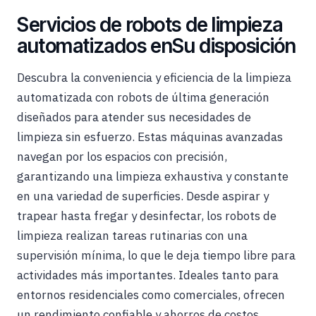
Servicios de robots de limpieza
automatizados enSu disposición
Descubra la conveniencia y eficiencia de la limpieza
automatizada con robots de última generación
diseñados para atender sus necesidades de
limpieza sin esfuerzo. Estas máquinas avanzadas
navegan por los espacios con precisión,
garantizando una limpieza exhaustiva y constante
en una variedad de superficies. Desde aspirar y
trapear hasta fregar y desinfectar, los robots de
limpieza realizan tareas rutinarias con una
supervisión mínima, lo que le deja tiempo libre para
actividades más importantes. Ideales tanto para
entornos residenciales como comerciales, ofrecen
un rendimiento confiable y ahorros de costos