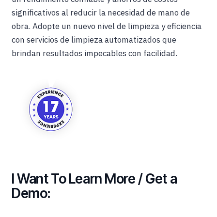
significativos al reducir la necesidad de mano de
obra. Adopte un nuevo nivel de limpieza y eficiencia
con servicios de limpieza automatizados que
brindan resultados impecables con facilidad.
I Want To Learn More / Get a
Demo: