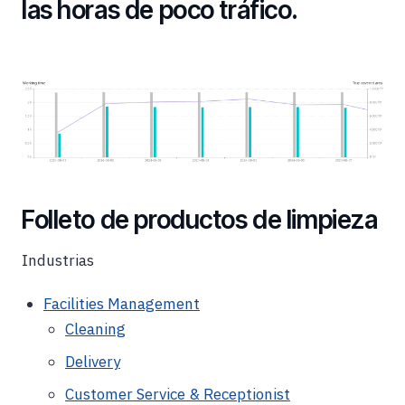
las horas de poco tráfico.
Folleto de productos de limpieza
Industrias
Facilities Management
Cleaning
Delivery
Customer Service & Receptionist