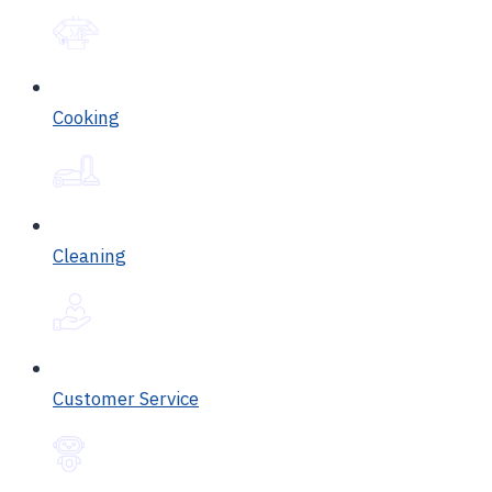
Cooking
Cleaning
Customer Service