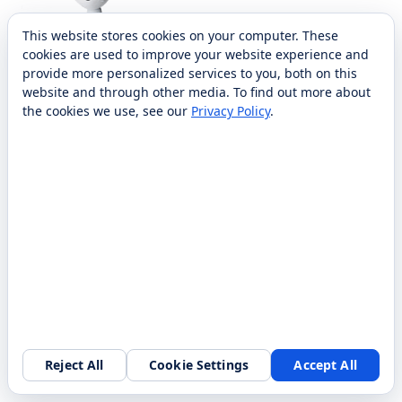
This website stores cookies on your computer. These
cookies are used to improve your website experience and
provide more personalized services to you, both on this
website and through other media. To find out more about
the cookies we use, see our
Privacy Policy
.
Robot-Helper
At Your Service
Reject All
Cookie Settings
Accept All
FILTER BY: