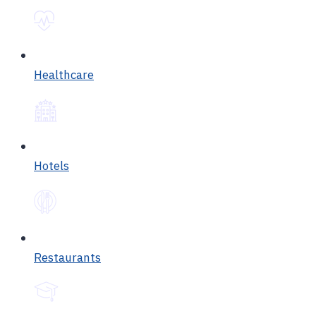
Healthcare
Hotels
Restaurants