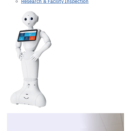
Research & Facility Inspection