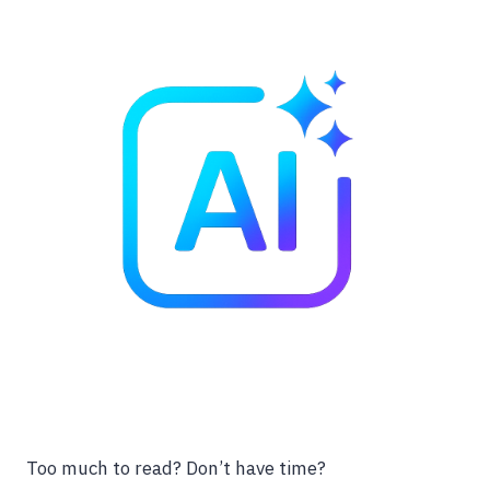
Too much to read? Don’t have time?