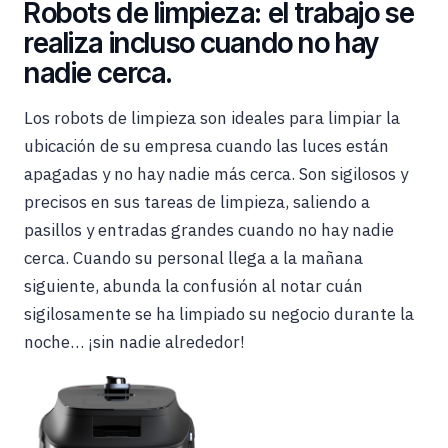
Robots de limpieza: el trabajo se
realiza incluso cuando no hay
nadie cerca.
Los robots de limpieza son ideales para limpiar la
ubicación de su empresa cuando las luces están
apagadas y no hay nadie más cerca. Son sigilosos y
precisos en sus tareas de limpieza, saliendo a
pasillos y entradas grandes cuando no hay nadie
cerca. Cuando su personal llega a la mañana
siguiente, abunda la confusión al notar cuán
sigilosamente se ha limpiado su negocio durante la
noche… ¡sin nadie alrededor!