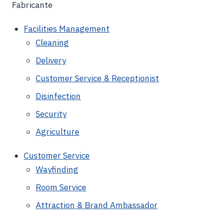
Fabricante
Facilities Management
Cleaning
Delivery
Customer Service & Receptionist
Disinfection
Security
Agriculture
Customer Service
Wayfinding
Room Service
Attraction & Brand Ambassador