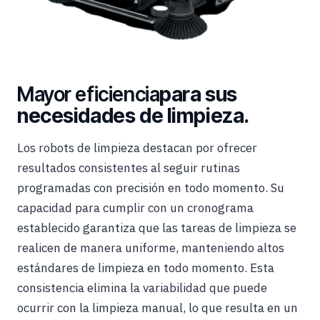
Mayor eficiencia
para sus
necesidades de limpieza.
Los robots de limpieza destacan por ofrecer
resultados consistentes al seguir rutinas
programadas con precisión en todo momento. Su
capacidad para cumplir con un cronograma
establecido garantiza que las tareas de limpieza se
realicen de manera uniforme, manteniendo altos
estándares de limpieza en todo momento. Esta
consistencia elimina la variabilidad que puede
ocurrir con la limpieza manual, lo que resulta en un