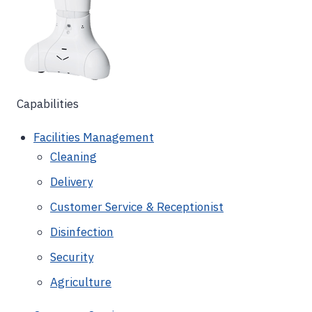
Capabilities
Facilities Management
Cleaning
Delivery
Customer Service & Receptionist
Disinfection
Security
Agriculture