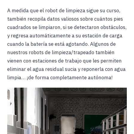
A medida que el robot de limpieza sigue su curso,
también recopila datos valiosos sobre cuántos pies
cuadrados se limpiaron, si se detectaron obstáculos,
y regresa automáticamente a su estación de carga
cuando la batería se está agotando. Algunos de
nuestros robots de limpieza/trapeado también
vienen con estaciones de trabajo que les permiten
eliminar el agua residual sucia y reponerla con agua
limpia… ¡de forma completamente autónoma!