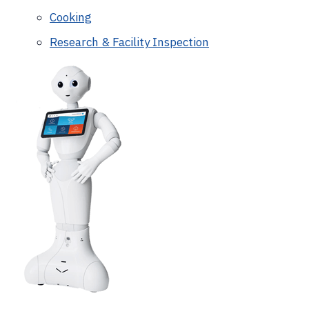
Cooking
Research & Facility Inspection