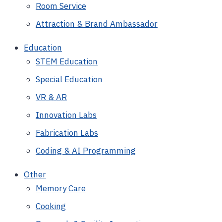
Room Service
Attraction & Brand Ambassador
Education
STEM Education
Special Education
VR & AR
Innovation Labs
Fabrication Labs
Coding & AI Programming
Other
Memory Care
Cooking