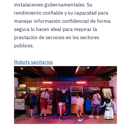
instalaciones gubernamentales. Su
rendimiento confiable y su capacidad para
manejar información confidencial de forma
segura lo hacen ideal para mejorar la
prestación de servicios en los sectores
públicos.
Robots sanitarios