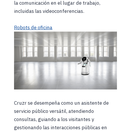
la comunicación en el lugar de trabajo,
incluidas las videoconferencias.
Robots de oficina
Cruzr se desempeña como un asistente de
servicio público versátil, atendiendo
consultas, guiando a los visitantes y
gestionando las interacciones públicas en