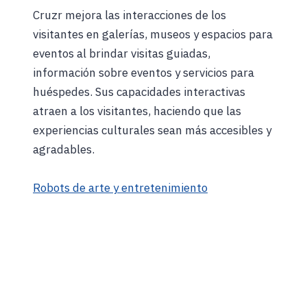
Cruzr mejora las interacciones de los
visitantes en galerías, museos y espacios para
eventos al brindar visitas guiadas,
información sobre eventos y servicios para
huéspedes. Sus capacidades interactivas
atraen a los visitantes, haciendo que las
experiencias culturales sean más accesibles y
agradables.
Robots de arte y entretenimiento