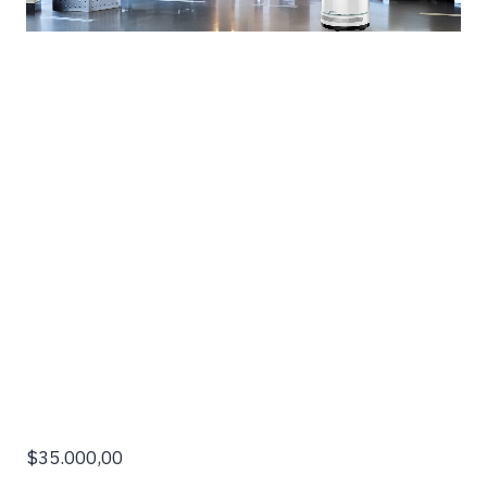
$35.000,00