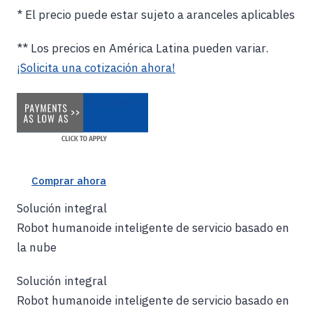
* El precio puede estar sujeto a aranceles aplicables
** Los precios en América Latina pueden variar.
¡Solicita una cotización ahora!
$734 /mes
Comprar ahora
Solución integral
Robot humanoide inteligente de servicio basado en
la nube
Solución integral
Robot humanoide inteligente de servicio basado en