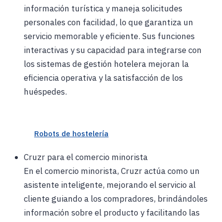
información turística y maneja solicitudes
personales con facilidad, lo que garantiza un
servicio memorable y eficiente. Sus funciones
interactivas y su capacidad para integrarse con
los sistemas de gestión hotelera mejoran la
eficiencia operativa y la satisfacción de los
huéspedes.
Robots de hostelería
Cruzr para el comercio minorista
En el comercio minorista, Cruzr actúa como un
asistente inteligente, mejorando el servicio al
cliente guiando a los compradores, brindándoles
información sobre el producto y facilitando las