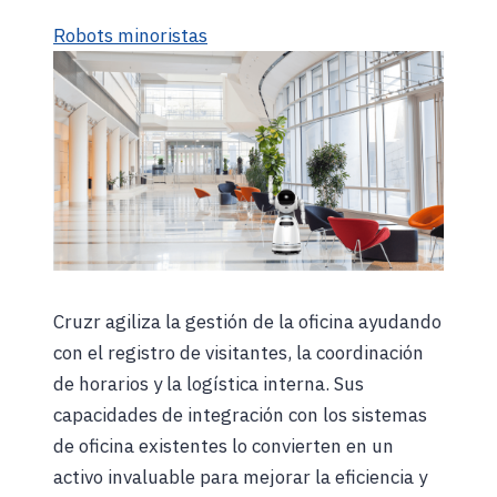
Robots minoristas
Cruzr agiliza la gestión de la oficina ayudando
con el registro de visitantes, la coordinación
de horarios y la logística interna. Sus
capacidades de integración con los sistemas
de oficina existentes lo convierten en un
activo invaluable para mejorar la eficiencia y