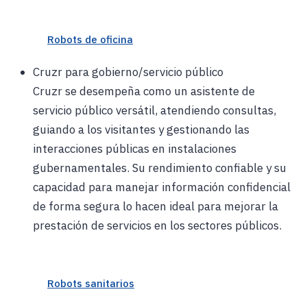
Robots de oficina
Cruzr para gobierno/servicio público
Cruzr se desempeña como un asistente de
servicio público versátil, atendiendo consultas,
guiando a los visitantes y gestionando las
interacciones públicas en instalaciones
gubernamentales. Su rendimiento confiable y su
capacidad para manejar información confidencial
de forma segura lo hacen ideal para mejorar la
prestación de servicios en los sectores públicos.
Robots sanitarios