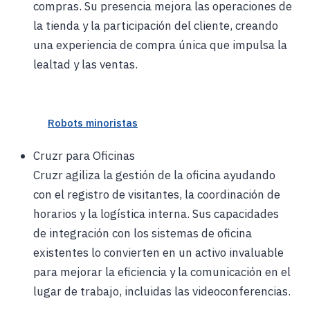
compras. Su presencia mejora las operaciones de
la tienda y la participación del cliente, creando
una experiencia de compra única que impulsa la
lealtad y las ventas.
Robots minoristas
Cruzr para Oficinas
Cruzr agiliza la gestión de la oficina ayudando
con el registro de visitantes, la coordinación de
horarios y la logística interna. Sus capacidades
de integración con los sistemas de oficina
existentes lo convierten en un activo invaluable
para mejorar la eficiencia y la comunicación en el
lugar de trabajo, incluidas las videoconferencias.