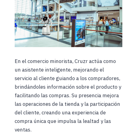
En el comercio minorista, Cruzr actúa como
un asistente inteligente, mejorando el
servicio al cliente guiando a los compradores,
brindándoles información sobre el producto y
facilitando las compras. Su presencia mejora
las operaciones de la tienda y la participación
del cliente, creando una experiencia de
compra única que impulsa la lealtad y las
ventas.