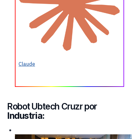
Claude
Robot Ubtech Cruzr por
Industria: