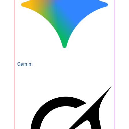
Gemini