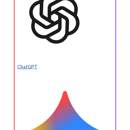
ChatGPT