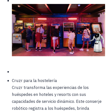
Cruzr para la hostelería
Cruzr transforma las experiencias de los
huéspedes en hoteles y resorts con sus
capacidades de servicio dinámico. Este conserje
robótico registra a los huéspedes, brinda