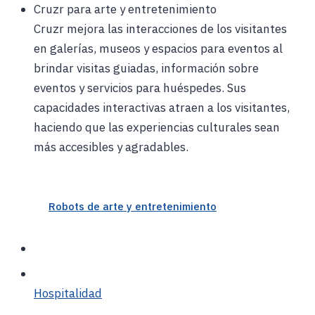
Cruzr para arte y entretenimiento
Cruzr mejora las interacciones de los visitantes
en galerías, museos y espacios para eventos al
brindar visitas guiadas, información sobre
eventos y servicios para huéspedes. Sus
capacidades interactivas atraen a los visitantes,
haciendo que las experiencias culturales sean
más accesibles y agradables.
Robots de arte y entretenimiento
Hospitalidad