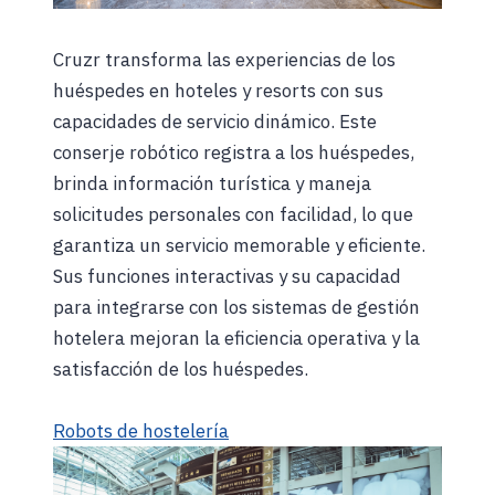
Cruzr transforma las experiencias de los
huéspedes en hoteles y resorts con sus
capacidades de servicio dinámico. Este
conserje robótico registra a los huéspedes,
brinda información turística y maneja
solicitudes personales con facilidad, lo que
garantiza un servicio memorable y eficiente.
Sus funciones interactivas y su capacidad
para integrarse con los sistemas de gestión
hotelera mejoran la eficiencia operativa y la
satisfacción de los huéspedes.
Robots de hostelería