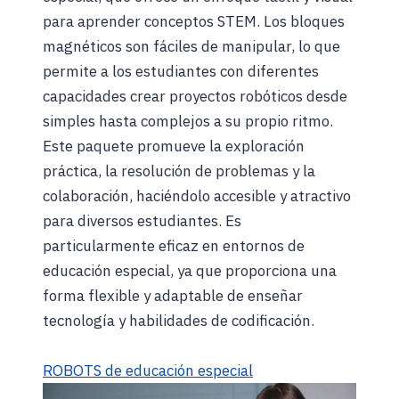
para aprender conceptos STEM. Los bloques
magnéticos son fáciles de manipular, lo que
permite a los estudiantes con diferentes
capacidades crear proyectos robóticos desde
simples hasta complejos a su propio ritmo.
Este paquete promueve la exploración
práctica, la resolución de problemas y la
colaboración, haciéndolo accesible y atractivo
para diversos estudiantes. Es
particularmente eficaz en entornos de
educación especial, ya que proporciona una
forma flexible y adaptable de enseñar
tecnología y habilidades de codificación.
ROBOTS de educación especial