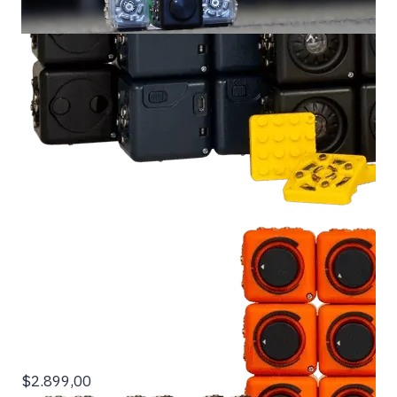
$2.899,00