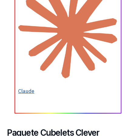
Claude
Paquete Cubelets Clever