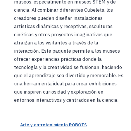
museos, especialmente en museos STEM y de
ciencia. Al combinar diferentes Cubelets, los
creadores pueden diseñar instalaciones
artísticas dinámicas y receptivas, esculturas
cinéticas y otros proyectos imaginativos que
atraigan a los visitantes a través de la
interacción. Este paquete permite a los museos
ofrecer experiencias prácticas donde la
tecnología y la creatividad se fusionan, haciendo
que el aprendizaje sea divertido y memorable. Es
una herramienta ideal para crear exhibiciones
que inspiren curiosidad y exploración en
entornos interactivos y centrados en la ciencia.
Arte y entretenimiento ROBOTS