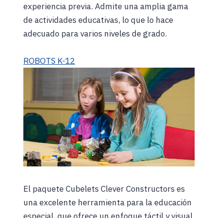
experiencia previa. Admite una amplia gama
de actividades educativas, lo que lo hace
adecuado para varios niveles de grado.
ROBOTS K-12
El paquete Cubelets Clever Constructors es
una excelente herramienta para la educación
especial, que ofrece un enfoque táctil y visual