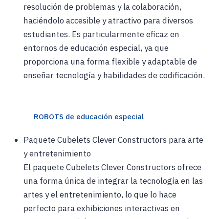
resolución de problemas y la colaboración,
haciéndolo accesible y atractivo para diversos
estudiantes. Es particularmente eficaz en
entornos de educación especial, ya que
proporciona una forma flexible y adaptable de
enseñar tecnología y habilidades de codificación.
ROBOTS de educación especial
Paquete Cubelets Clever Constructors para arte
y entretenimiento
El paquete Cubelets Clever Constructors ofrece
una forma única de integrar la tecnología en las
artes y el entretenimiento, lo que lo hace
perfecto para exhibiciones interactivas en