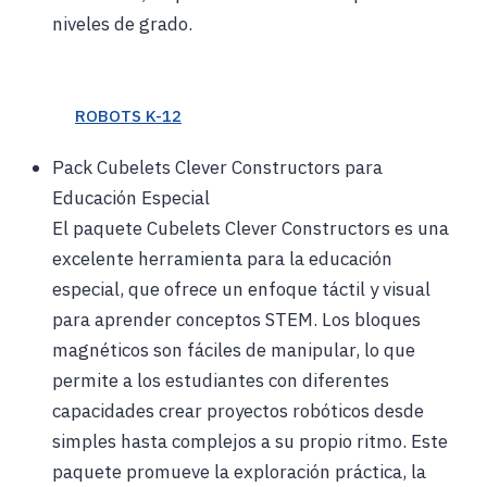
niveles de grado.
ROBOTS K-12
Pack Cubelets Clever Constructors para
Educación Especial
El paquete Cubelets Clever Constructors es una
excelente herramienta para la educación
especial, que ofrece un enfoque táctil y visual
para aprender conceptos STEM. Los bloques
magnéticos son fáciles de manipular, lo que
permite a los estudiantes con diferentes
capacidades crear proyectos robóticos desde
simples hasta complejos a su propio ritmo. Este
paquete promueve la exploración práctica, la