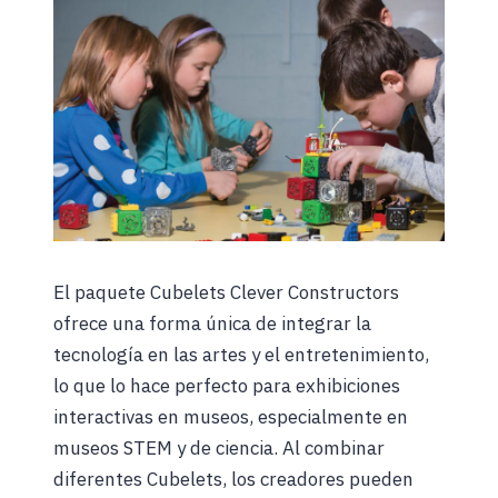
El paquete Cubelets Clever Constructors
ofrece una forma única de integrar la
tecnología en las artes y el entretenimiento,
lo que lo hace perfecto para exhibiciones
interactivas en museos, especialmente en
museos STEM y de ciencia. Al combinar
diferentes Cubelets, los creadores pueden