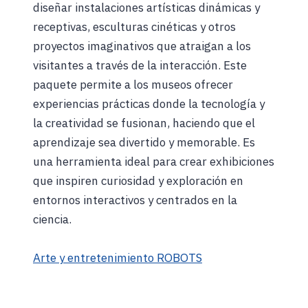
diseñar instalaciones artísticas dinámicas y
receptivas, esculturas cinéticas y otros
proyectos imaginativos que atraigan a los
visitantes a través de la interacción. Este
paquete permite a los museos ofrecer
experiencias prácticas donde la tecnología y
la creatividad se fusionan, haciendo que el
aprendizaje sea divertido y memorable. Es
una herramienta ideal para crear exhibiciones
que inspiren curiosidad y exploración en
entornos interactivos y centrados en la
ciencia.
Arte y entretenimiento ROBOTS