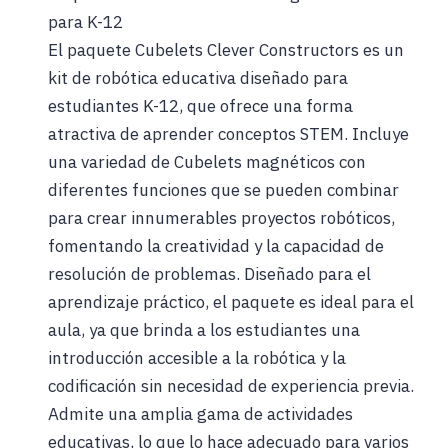
para K-12
El paquete Cubelets Clever Constructors es un
kit de robótica educativa diseñado para
estudiantes K-12, que ofrece una forma
atractiva de aprender conceptos STEM. Incluye
una variedad de Cubelets magnéticos con
diferentes funciones que se pueden combinar
para crear innumerables proyectos robóticos,
fomentando la creatividad y la capacidad de
resolución de problemas. Diseñado para el
aprendizaje práctico, el paquete es ideal para el
aula, ya que brinda a los estudiantes una
introducción accesible a la robótica y la
codificación sin necesidad de experiencia previa.
Admite una amplia gama de actividades
educativas, lo que lo hace adecuado para varios