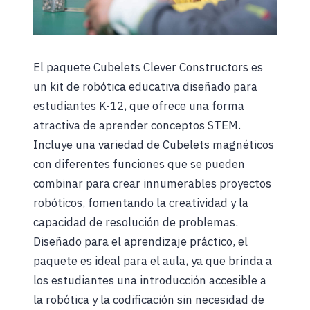
El paquete Cubelets Clever Constructors es
un kit de robótica educativa diseñado para
estudiantes K-12, que ofrece una forma
atractiva de aprender conceptos STEM.
Incluye una variedad de Cubelets magnéticos
con diferentes funciones que se pueden
combinar para crear innumerables proyectos
robóticos, fomentando la creatividad y la
capacidad de resolución de problemas.
Diseñado para el aprendizaje práctico, el
paquete es ideal para el aula, ya que brinda a
los estudiantes una introducción accesible a
la robótica y la codificación sin necesidad de