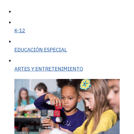
K-12
EDUCACIÓN ESPECIAL
ARTES Y ENTRETENIMIENTO