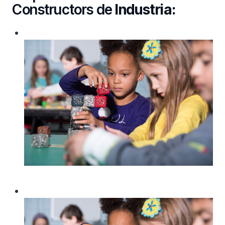
Constructors de
Industria: