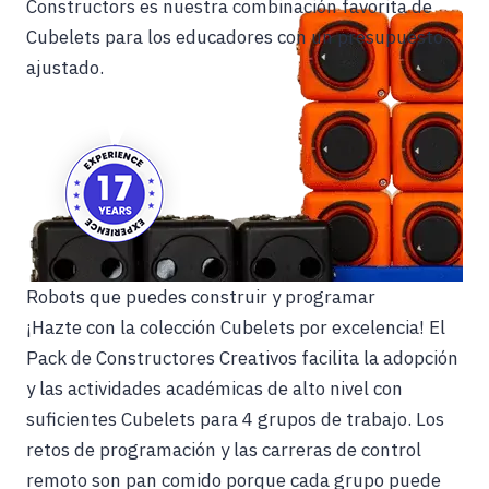
Constructors es nuestra combinación favorita de
Cubelets para los educadores con un presupuesto
ajustado.
Robots que puedes construir y programar
¡Hazte con la colección Cubelets por excelencia! El
Pack de Constructores Creativos facilita la adopción
y las actividades académicas de alto nivel con
suficientes Cubelets para 4 grupos de trabajo. Los
retos de programación y las carreras de control
remoto son pan comido porque cada grupo puede