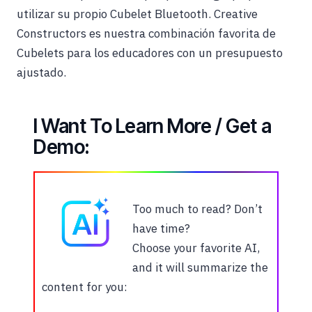
utilizar su propio Cubelet Bluetooth. Creative
Constructors es nuestra combinación favorita de
Cubelets para los educadores con un presupuesto
ajustado.
I Want To Learn More / Get a
Demo:
Too much to read? Don’t
have time?
Choose your favorite AI,
and it will summarize the
content for you: