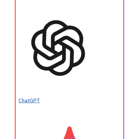
ChatGPT