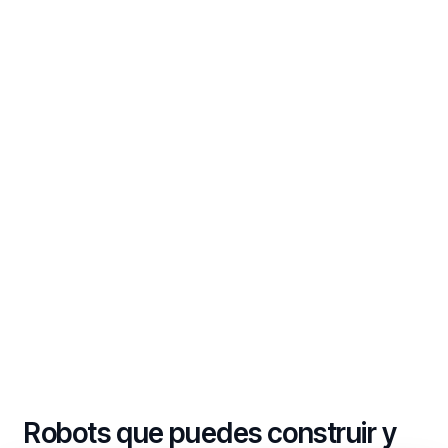
Robots que puedes construir y