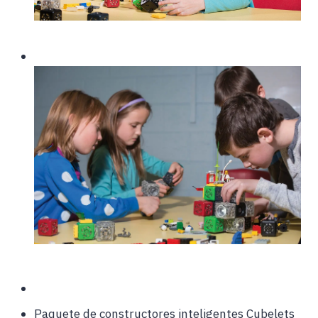
Paquete de constructores inteligentes Cubelets