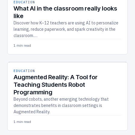
EDUCATION
What AI in the classroom really looks
like
Discover how K–12 teachers are using AI to personalize
learning, reduce paperwork, and spark creativity in the
classroom.…
1 min read
EDUCATION
Augmented Reality: A Tool for
Teaching Students Robot
Programming
Beyond cobots, another emerging technology that
demonstrates benefits in classroom settings is
Augmented Reality.
1 min read