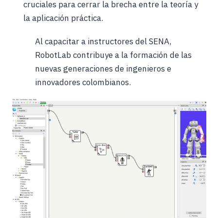
cruciales para cerrar la brecha entre la teoría y
la aplicación práctica.
Al capacitar a instructores del SENA,
RobotLab contribuye a la formación de las
nuevas generaciones de ingenieros e
innovadores colombianos.