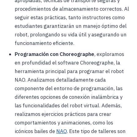
apropiadas, técnicas de transporte seguras y
procedimientos de almacenamiento correctos. Al
seguir estas prácticas, tanto instructores como
estudiantes garantizarán un manejo óptimo del
robot, prolongando su vida útil y asegurando un
funcionamiento eficiente.
Programación con Choreographe
, exploramos
en profundidad el software Choreographe, la
herramienta principal para programar el robot
NAO. Analizamos detalladamente cada
componente del entorno de programación, las
diferentes opciones de conexión inalámbrica y
las funcionalidades del robot virtual. Además,
realizamos ejercicios prácticos para crear
comportamientos y animaciones, como los
icónicos bailes de
NAO
. Este tipo de talleres son