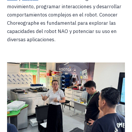
movimiento, programar interacciones y desarrollar
comportamientos complejos en el robot. Conocer
Choreographe es fundamental para explorar las
capacidades del robot NAO y potenciar su uso en
diversas aplicaciones.