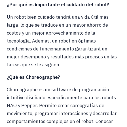
¿Por qué es importante el cuidado del robot?
Un robot bien cuidado tendrá una vida útil más
larga, lo que se traduce en un mayor ahorro de
costos y un mejor aprovechamiento de la
tecnología. Además, un robot en óptimas
condiciones de funcionamiento garantizará un
mejor desempeño y resultados más precisos en las
tareas que se le asignen.
¿Qué es Choreographe?
Choreographe es un software de programación
intuitivo diseñado específicamente para los robots
NAO y Pepper. Permite crear coreografías de
movimiento, programar interacciones y desarrollar
comportamientos complejos en el robot. Conocer