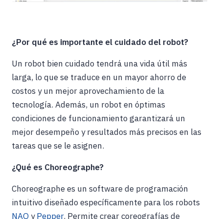
¿Por qué es importante el cuidado del robot?
Un robot bien cuidado tendrá una vida útil más
larga, lo que se traduce en un mayor ahorro de
costos y un mejor aprovechamiento de la
tecnología. Además, un robot en óptimas
condiciones de funcionamiento garantizará un
mejor desempeño y resultados más precisos en las
tareas que se le asignen.
¿Qué es Choreographe?
Choreographe es un software de programación
intuitivo diseñado específicamente para los robots
NAO
y
Pepper
. Permite crear coreografías de