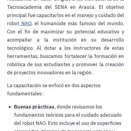
Tecnoacademia del SENA en Arauca. El objetivo
principal fue capacitarlos en el manejo y cuidado del
robot
NAO
, el humanoide más famoso del mundo.
Con el fin de maximizar su potencial educativo y
acompañar a la institución en su desarrollo
tecnológico. Al dotar a los instructores de estas
herramientas, buscamos fortalecer la formación en
robótica de sus estudiantes y promover la creación
de proyectos innovadores en la región.
La capacitación se enfocó en dos aspectos
fundamentales:
Buenas prácticas
, donde
revisamos los
fundamentos teóricos para el cuidado adecuado
del robot NAO. Esto incluye el uso de superficies