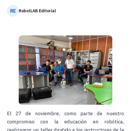
RE
RobotLAB Editorial
El 27 de noviembre, como parte de nuestro
compromiso con la educación en robótica,
realizamos un taller dirigido a los instructores de la