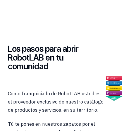
Los pasos para abrir
RobotLAB en tu
comunidad
Como franquiciado de RobotLAB usted es
el proveedor exclusivo de nuestro catálogo
de productos y servicios, en su territorio.
Tú te pones en nuestros zapatos por el