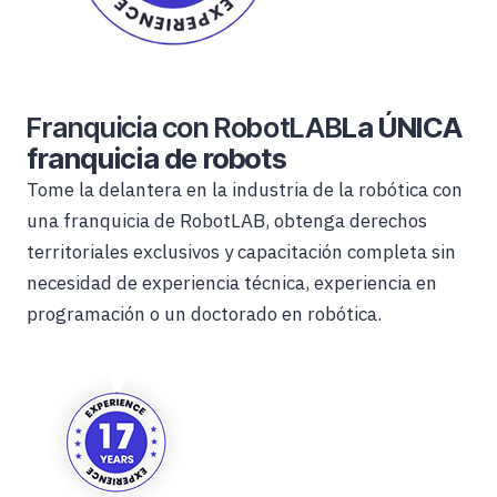
Franquicia con RobotLAB
La ÚNICA
franquicia de robots
Tome la delantera en la industria de la robótica con
una franquicia de RobotLAB, obtenga derechos
territoriales exclusivos y capacitación completa sin
necesidad de experiencia técnica, experiencia en
programación o un doctorado en robótica.