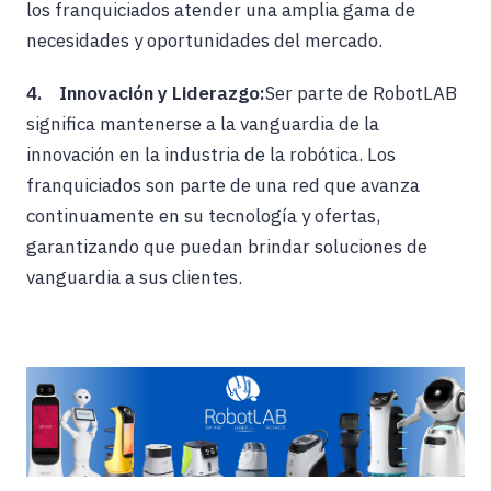
los franquiciados atender una amplia gama de
necesidades y oportunidades del mercado.
4. Innovación y Liderazgo:
Ser parte de RobotLAB
significa mantenerse a la vanguardia de la
innovación en la industria de la robótica. Los
franquiciados son parte de una red que avanza
continuamente en su tecnología y ofertas,
garantizando que puedan brindar soluciones de
vanguardia a sus clientes.