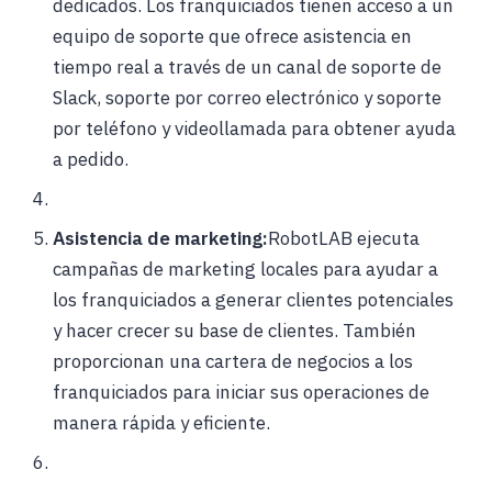
dedicados. Los franquiciados tienen acceso a un
equipo de soporte que ofrece asistencia en
tiempo real a través de un canal de soporte de
Slack, soporte por correo electrónico y soporte
por teléfono y videollamada para obtener ayuda
a pedido.
Asistencia de marketing:
RobotLAB ejecuta
campañas de marketing locales para ayudar a
los franquiciados a generar clientes potenciales
y hacer crecer su base de clientes. También
proporcionan una cartera de negocios a los
franquiciados para iniciar sus operaciones de
manera rápida y eficiente.