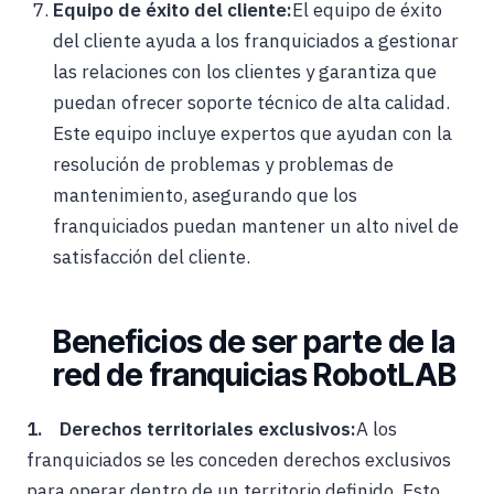
Equipo de éxito del cliente:
El equipo de éxito
del cliente ayuda a los franquiciados a gestionar
las relaciones con los clientes y garantiza que
puedan ofrecer soporte técnico de alta calidad.
Este equipo incluye expertos que ayudan con la
resolución de problemas y problemas de
mantenimiento, asegurando que los
franquiciados puedan mantener un alto nivel de
satisfacción del cliente.
Beneficios de ser parte de la
red de franquicias RobotLAB
1. Derechos territoriales exclusivos:
A los
franquiciados se les conceden derechos exclusivos
para operar dentro de un territorio definido. Esto