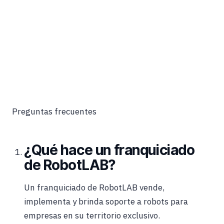
Preguntas frecuentes
¿Qué hace un franquiciado
de RobotLAB?
Un franquiciado de RobotLAB vende,
implementa y brinda soporte a robots para
empresas en su territorio exclusivo.