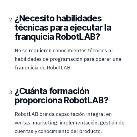
¿Necesito habilidades
técnicas para ejecutar la
franquicia RobotLAB?
No se requieren conocimientos técnicos ni
habilidades de programación para operar una
franquicia de RobotLAB.
¿Cuánta formación
proporciona RobotLAB?
RobotLAB brinda capacitación integral en
ventas, marketing, implementación, gestión de
cuentas y conocimiento del producto.