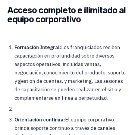
Acceso completo e ilimitado al
equipo corporativo
Formación Integral:
Los franquiciados reciben
capacitación en profundidad sobre diversos
aspectos operativos, incluidas ventas,
negociación, conocimiento del producto, soporte
y gestión de cuentas, y marketing. Las sesiones
de capacitación se pueden realizar en el sitio y
complementarse en línea a perpetuidad.
Orientación continua:
El equipo corporativo
brinda soporte continuo a través de canales