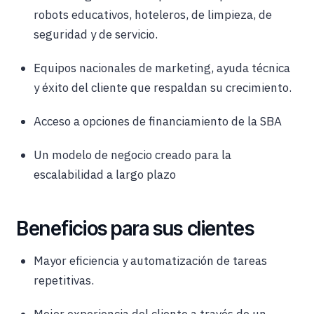
robots educativos, hoteleros, de limpieza, de
seguridad y de servicio.
Equipos nacionales de marketing, ayuda técnica
y éxito del cliente que respaldan su crecimiento.
Acceso a opciones de financiamiento de la SBA
Un modelo de negocio creado para la
escalabilidad a largo plazo
Beneficios para sus clientes
Mayor eficiencia y automatización de tareas
repetitivas.