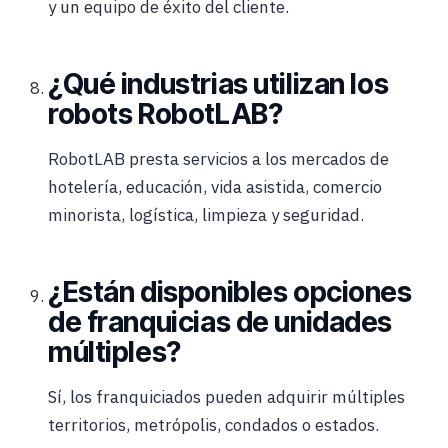
y un equipo de éxito del cliente.
¿Qué industrias utilizan los
robots RobotLAB?
RobotLAB presta servicios a los mercados de
hotelería, educación, vida asistida, comercio
minorista, logística, limpieza y seguridad.
¿Están disponibles opciones
de franquicias de unidades
múltiples?
Sí, los franquiciados pueden adquirir múltiples
territorios, metrópolis, condados o estados.