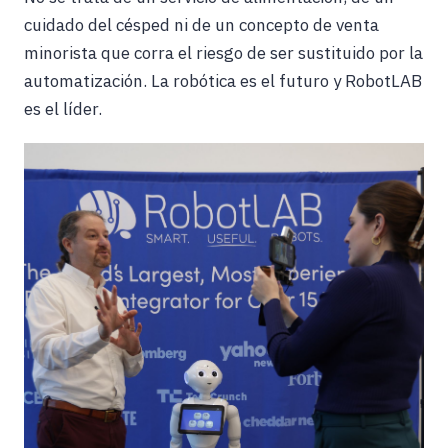
cuidado del césped ni de un concepto de venta
minorista que corra el riesgo de ser sustituido por la
automatización. La robótica es el futuro y RobotLAB
es el líder.