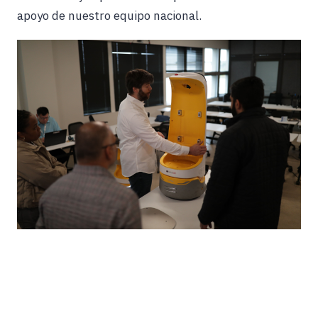
apoyo de nuestro equipo nacional.