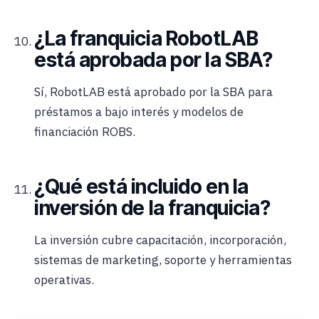
¿La franquicia RobotLAB
está aprobada por la SBA?
Sí, RobotLAB está aprobado por la SBA para
préstamos a bajo interés y modelos de
financiación ROBS.
¿Qué está incluido en la
inversión de la franquicia?
La inversión cubre capacitación, incorporación,
sistemas de marketing, soporte y herramientas
operativas.