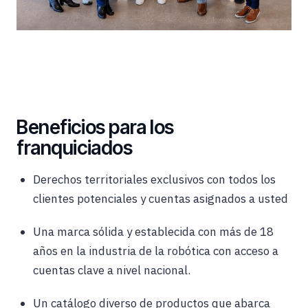
Beneficios para los
franquiciados
Derechos territoriales exclusivos con todos los
clientes potenciales y cuentas asignados a usted
Una marca sólida y establecida con más de 18
años en la industria de la robótica con acceso a
cuentas clave a nivel nacional.
Un catálogo diverso de productos que abarca