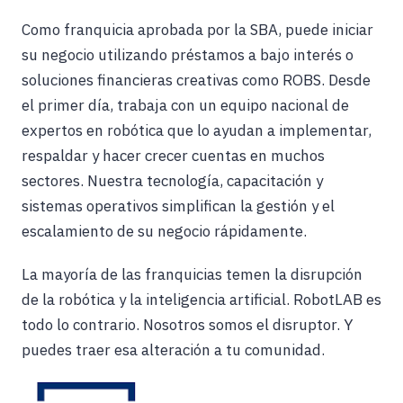
Como franquicia aprobada por la SBA, puede iniciar
su negocio utilizando préstamos a bajo interés o
soluciones financieras creativas como ROBS. Desde
el primer día, trabaja con un equipo nacional de
expertos en robótica que lo ayudan a implementar,
respaldar y hacer crecer cuentas en muchos
sectores. Nuestra tecnología, capacitación y
sistemas operativos simplifican la gestión y el
escalamiento de su negocio rápidamente.
La mayoría de las franquicias temen la disrupción
de la robótica y la inteligencia artificial. RobotLAB es
todo lo contrario. Nosotros somos el disruptor. Y
puedes traer esa alteración a tu comunidad.