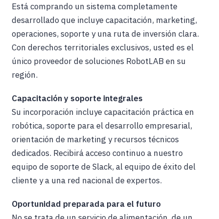
Está comprando un sistema completamente
desarrollado que incluye capacitación, marketing,
operaciones, soporte y una ruta de inversión clara.
Con derechos territoriales exclusivos, usted es el
único proveedor de soluciones RobotLAB en su
región.
Capacitación y soporte integrales
Su incorporación incluye capacitación práctica en
robótica, soporte para el desarrollo empresarial,
orientación de marketing y recursos técnicos
dedicados. Recibirá acceso continuo a nuestro
equipo de soporte de Slack, al equipo de éxito del
cliente y a una red nacional de expertos.
Oportunidad preparada para el futuro
No se trata de un servicio de alimentación, de un