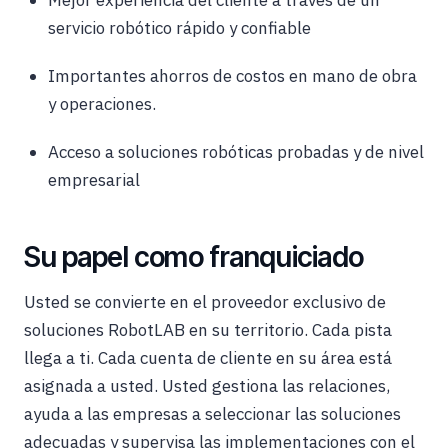
Mejor experiencia del cliente a través de un
servicio robótico rápido y confiable
Importantes ahorros de costos en mano de obra
y operaciones.
Acceso a soluciones robóticas probadas y de nivel
empresarial
Su papel como franquiciado
Usted se convierte en el proveedor exclusivo de
soluciones RobotLAB en su territorio. Cada pista
llega a ti. Cada cuenta de cliente en su área está
asignada a usted. Usted gestiona las relaciones,
ayuda a las empresas a seleccionar las soluciones
adecuadas y supervisa las implementaciones con el