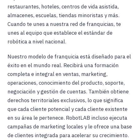
restaurantes, hoteles, centros de vida asistida,
almacenes, escuelas, tiendas minoristas y más.
Cuando te unes a nuestra red de franquicias, te
unes al equipo que establece el estándar de
robótica a nivel nacional.
Nuestro modelo de franquicia está diseñado para el
éxito en el mundo real. Recibirá una formación
completa e integral en ventas, marketing,
operaciones, conocimiento del producto, soporte,
negociación y gestión de cuentas. También obtiene
derechos territoriales exclusivos, lo que significa
que cada cliente potencial y cada cliente existente
en su área le pertenece. RobotLAB incluso ejecuta
campañas de marketing locales y le ofrece una base
de clientes integrada para acelerar su crecimiento.