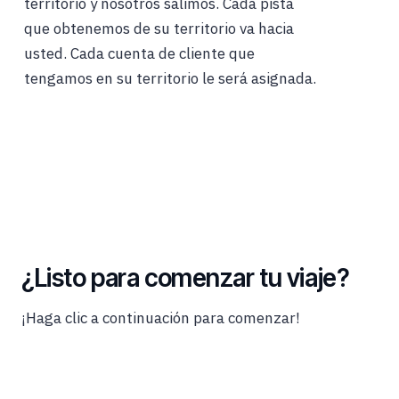
territorio y nosotros salimos. Cada pista
que obtenemos de su territorio va hacia
usted. Cada cuenta de cliente que
tengamos en su territorio le será asignada.
¿Listo para comenzar tu viaje?
¡Haga clic a continuación para comenzar!