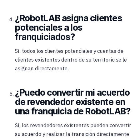
¿RobotLAB asigna clientes
potenciales a los
franquiciados?
Sí, todos los clientes potenciales y cuentas de
clientes existentes dentro de su territorio se le
asignan directamente.
¿Puedo convertir mi acuerdo
de revendedor existente en
una franquicia de RobotLAB?
Sí, los revendedores existentes pueden convertir
su acuerdo y realizar la transición directamente