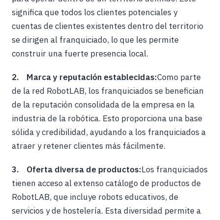
significa que todos los clientes potenciales y
cuentas de clientes existentes dentro del territorio
se dirigen al franquiciado, lo que les permite
construir una fuerte presencia local.
2. Marca y reputación establecidas:
Como parte
de la red RobotLAB, los franquiciados se benefician
de la reputación consolidada de la empresa en la
industria de la robótica. Esto proporciona una base
sólida y credibilidad, ayudando a los franquiciados a
atraer y retener clientes más fácilmente.
3. Oferta diversa de productos:
Los franquiciados
tienen acceso al extenso catálogo de productos de
RobotLAB, que incluye robots educativos, de
servicios y de hostelería. Esta diversidad permite a