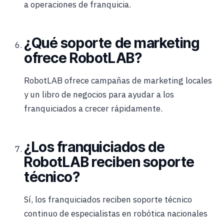
a operaciones de franquicia.
¿Qué soporte de marketing
ofrece RobotLAB?
RobotLAB ofrece campañas de marketing locales
y un libro de negocios para ayudar a los
franquiciados a crecer rápidamente.
¿Los franquiciados de
RobotLAB reciben soporte
técnico?
Sí, los franquiciados reciben soporte técnico
continuo de especialistas en robótica nacionales