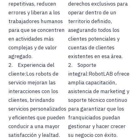
repetitivas, reducen
derechos exclusivos para
errores y liberan a los
operar dentro de un
trabajadores humanos
territorio definido,
para que se concentren
asegurando todos los
en actividades más
clientes potenciales y
complejas y de valor
cuentas de clientes
agregado.
existentes en esa área.
2. Experiencia del
2. Soporte
cliente:Los robots de
integral:RobotLAB ofrece
servicio mejoran las
amplia capacitación,
interacciones con los
asistencia de marketing y
clientes, brindando
soporte técnico continuo
servicios personalizados
para garantizar que los
y eficientes que pueden
franquiciados puedan
conducir a una mayor
gestionar y hacer crecer
satisfacción y lealtad.
su negocio con éxito.