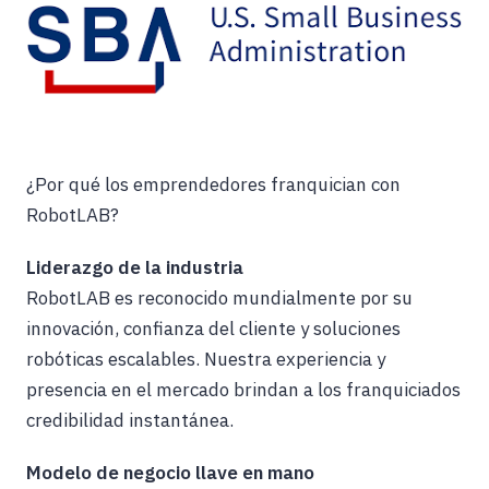
¿Por qué los emprendedores franquician con
RobotLAB?
Liderazgo de la industria
RobotLAB es reconocido mundialmente por su
innovación, confianza del cliente y soluciones
robóticas escalables. Nuestra experiencia y
presencia en el mercado brindan a los franquiciados
credibilidad instantánea.
Modelo de negocio llave en mano