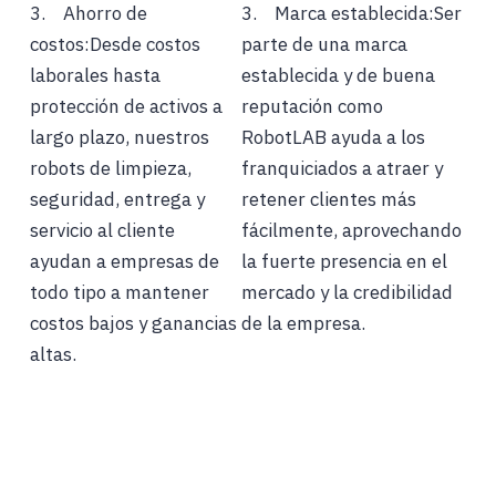
3. Ahorro de
3. Marca establecida:Ser
costos:Desde costos
parte de una marca
laborales hasta
establecida y de buena
protección de activos a
reputación como
largo plazo, nuestros
RobotLAB ayuda a los
robots de limpieza,
franquiciados a atraer y
seguridad, entrega y
retener clientes más
servicio al cliente
fácilmente, aprovechando
ayudan a empresas de
la fuerte presencia en el
todo tipo a mantener
mercado y la credibilidad
costos bajos y ganancias
de la empresa.
altas.