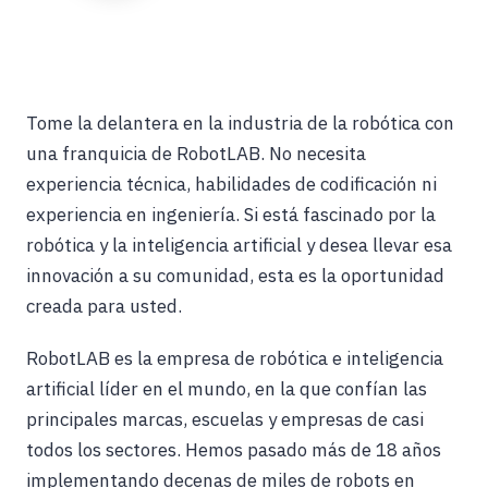
Tome la delantera en la industria de la robótica con
una franquicia de RobotLAB. No necesita
experiencia técnica, habilidades de codificación ni
experiencia en ingeniería. Si está fascinado por la
robótica y la inteligencia artificial y desea llevar esa
innovación a su comunidad, esta es la oportunidad
creada para usted.
RobotLAB es la empresa de robótica e inteligencia
artificial líder en el mundo, en la que confían las
principales marcas, escuelas y empresas de casi
todos los sectores. Hemos pasado más de 18 años
implementando decenas de miles de robots en