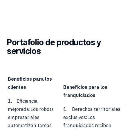
Portafolio de productos y
servicios
Beneficios para los
clientes
Beneficios para los
franquiciados
1. Eficiencia
mejorada:Los robots
1. Derechos territoriales
empresariales
exclusivos:Los
automatizan tareas
franquiciados reciben